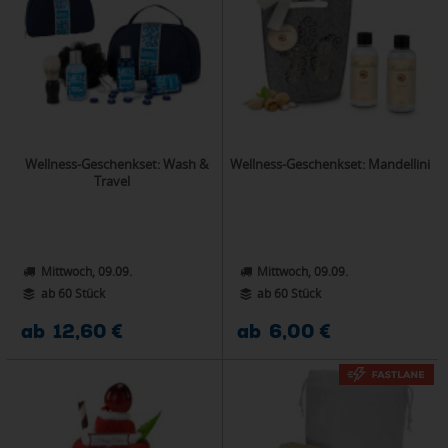
Wellness-Geschenkset: Wash &
Wellness-Geschenkset: Mandellini
Travel
Mittwoch, 09.09.
Mittwoch, 09.09.
ab 60 Stück
ab 60 Stück
ab 12,60 €
ab 6,00 €