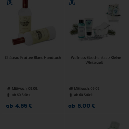
Château Frottee Blanc Handtuch
Wellness-Geschenkset: Kleine
Winterzeit
Mittwoch, 09.09.
Mittwoch, 09.09.
ab 60 Stück
ab 60 Stück
ab 4,55 €
ab 5,00 €