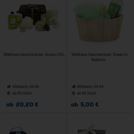
Wellness-Geschenkset: Arezzo XXL
Wellness-Geschenkset: Green in
Balance
Mittwoch, 09.09.
Mittwoch, 09.09.
ab 60 Stück
ab 60 Stück
ab 20,20 €
ab 5,00 €