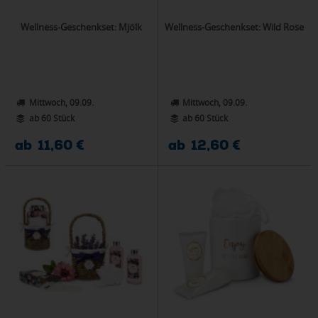
Wellness-Geschenkset: Mjölk
Wellness-Geschenkset: Wild Rose
Mittwoch, 09.09.
Mittwoch, 09.09.
ab 60 Stück
ab 60 Stück
ab 11,60 €
ab 12,60 €