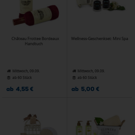
Château Frottee Bordeaux
Wellness-Geschenkset: Mini Spa
Handtuch
Mittwoch, 09.09.
Mittwoch, 09.09.
ab 60 Stück
ab 60 Stück
ab 4,55 €
ab 5,00 €