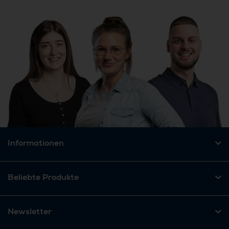
Informationen
Beliebte Produkte
Newsletter