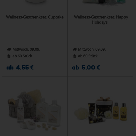
Wellness-Geschenkset: Cupcake
Wellness-Geschenkset: Happy
Holidays
Mittwoch, 09.09.
Mittwoch, 09.09.
ab 60 Stück
ab 60 Stück
ab 4,55 €
ab 5,00 €