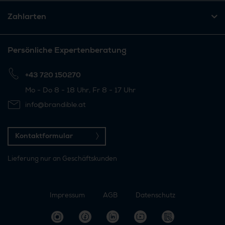
Zahlarten
Persönliche Expertenberatung
+43 720 150270
Mo - Do 8 - 18 Uhr, Fr 8 - 17 Uhr
info@brandible.at
Kontaktformular
Lieferung nur an Geschäftskunden
Impressum
AGB
Datenschutz