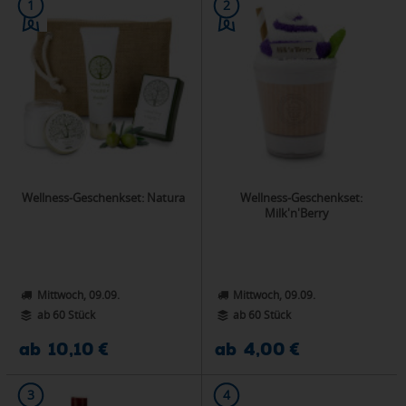
1
2
Wellness-Geschenkset: Natura
Wellness-Geschenkset:
Milk'n'Berry
Mittwoch, 09.09.
Mittwoch, 09.09.
ab 60 Stück
ab 60 Stück
ab 10,10 €
ab 4,00 €
3
4