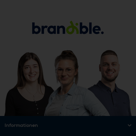
Informationen