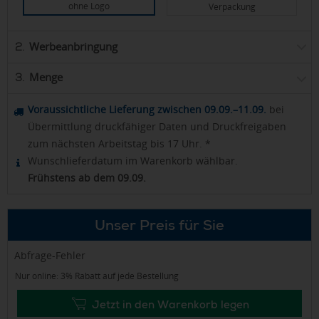
ohne Logo
Verpackung
Werbeanbringung
2.
Menge
3.
Voraussichtliche Lieferung zwischen 09.09.–11.09.
bei
Übermittlung druckfähiger Daten und Druckfreigaben
zum nächsten Arbeitstag bis 17 Uhr. *
Wunschlieferdatum im Warenkorb wählbar.
Frühstens ab dem 09.09.
Unser Preis für Sie
Abfrage-Fehler
Nur online: 3% Rabatt auf jede Bestellung
Jetzt in den Warenkorb legen