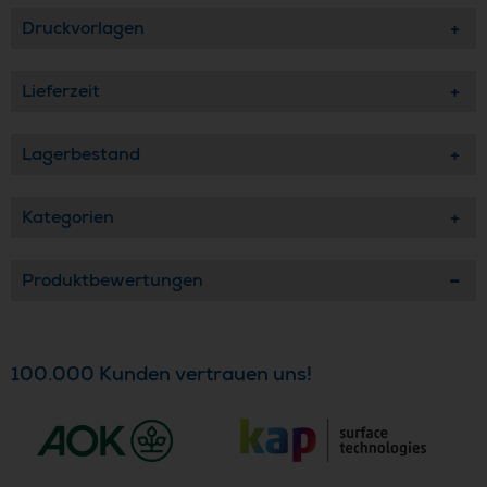
Druckvorlagen
Lieferzeit
Lagerbestand
Kategorien
Produktbewertungen
100.000 Kunden vertrauen uns!