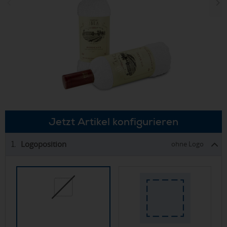
Jetzt Artikel konfigurieren
Logoposition
1.
ohne Logo