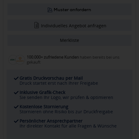
Muster anfordern
Individuelles Angebot anfragen
Merkliste
100.000+ zufriedene Kunden
haben bereits bei uns
gekauft
Gratis Druckvorschau per Mail
Druck startet erst nach Ihrer Freigabe
Inklusive Grafik-Check
Sie senden Ihr Logo, wir prüfen & optimieren
Kostenlose Stornierung
Stornieren ohne Risiko bis zur Druckfreigabe
Persönlicher Ansprechpartner
Ihr direkter Kontakt für alle Fragen & Wünsche