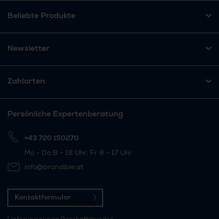
Beliebte Produkte
Newsletter
Zahlarten
Persönliche Expertenberatung
+43 720 150270
Mo - Do 8 - 18 Uhr, Fr 8 - 17 Uhr
info@brandible.at
Kontaktformular