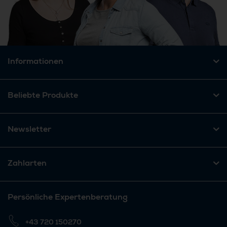
Informationen
Beliebte Produkte
Newsletter
Zahlarten
Persönliche Expertenberatung
+43 720 150270