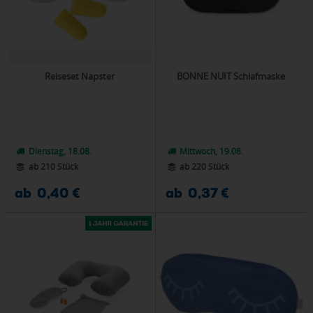
Reiseset Napster
BONNE NUIT Schlafmaske
Dienstag, 18.08.
Mittwoch, 19.08.
ab 210 Stück
ab 220 Stück
ab 0,40 €
ab 0,37 €