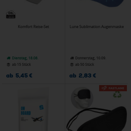
Komfort Reise-Set
Lune Sublimation Augenmaske
Dienstag, 18.08.
Donnerstag, 10.09.
ab 15 Stück
ab 50 Stück
ab 5,45 €
ab 2,83 €