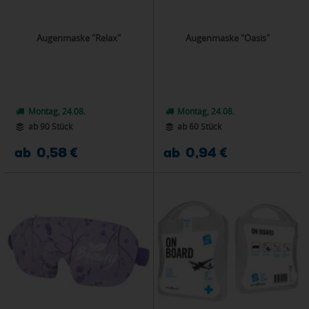
Augenmaske "Relax"
Augenmaske "Oasis"
Montag, 24.08.
Montag, 24.08.
ab 90 Stück
ab 60 Stück
ab 0,58 €
ab 0,94 €