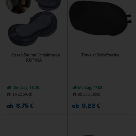
Kissen Set mit Schlafmaske
Traveler Schlafmaske
JUSTYNA
Dienstag, 18.08.
Montag, 17.08.
ab 22 Stück
ab 350 Stück
ab 3,75 €
ab 0,23 €