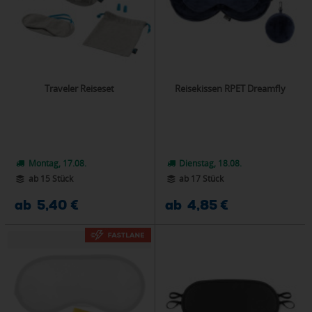
Traveler Reiseset
Reisekissen RPET Dreamfly
Montag, 17.08.
Dienstag, 18.08.
ab 15 Stück
ab 17 Stück
ab 5,40 €
ab 4,85 €