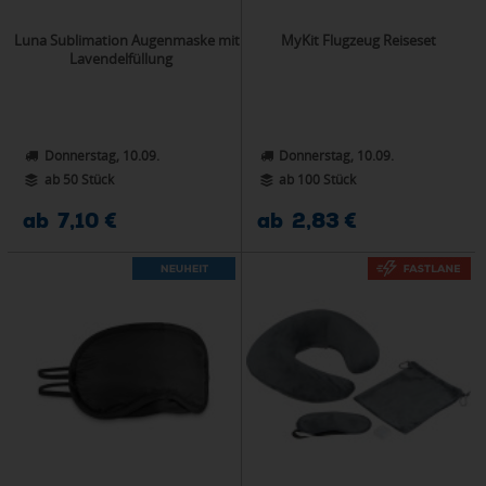
Luna Sublimation Augenmaske mit
MyKit Flugzeug Reiseset
Lavendelfüllung
Donnerstag, 10.09.
Donnerstag, 10.09.
ab 50 Stück
ab 100 Stück
ab 7,10 €
ab 2,83 €