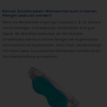
Können Schlafmasken-Werbemittel auch in kleinen
Mengen bedruckt werden?
Wenn Sie Werbeartikel in geringer Stückzahl z. B. für kleinere
Events benötigen, sind bedruckte Schlafmasken eine gute
Option. Bei Brandible bedrucken wir Werbeartikel-
Schlafmasken ebenso in kleinen Mengen wie Augenmasken
und Reisesets mit Nackenkissen. Unser Filter „Mindestmenge“
hilft Ihnen dabei, eine passende Werbeartikel-Schlafbrille für
Ihre Kleinbestellung auszuwählen.