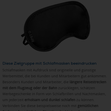
Diese Zielgruppe mit Schlafmasken beeindrucken
Schlafmasken mit Aufdruck sind originelle und günstige
Werbemittel, die bei Kunden und Mitarbeitern gut ankommen.
Besonders Kunden und Mitarbeiter, die
längere Reisestrecken
mit dem Flugzeug oder der Bahn
zurücklegen, schätzen
Werbegeschenke in Form von Schlafbrillen und Nachtmasken,
um jederzeit
erholsam und dunkel schlafen
zu können.
Verbinden Sie diese beispielsweise noch mit
gemütlichen