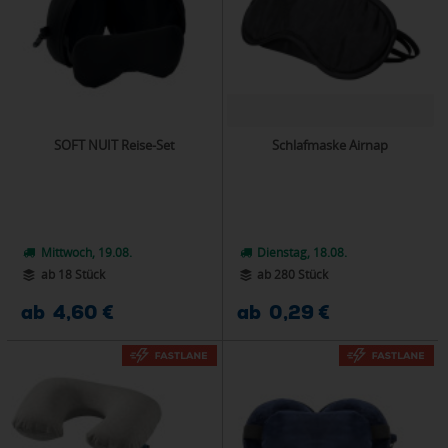
SOFT NUIT Reise-Set
Schlafmaske Airnap
Mittwoch, 19.08.
Dienstag, 18.08.
ab 18 Stück
ab 280 Stück
ab 4,60 €
ab 0,29 €