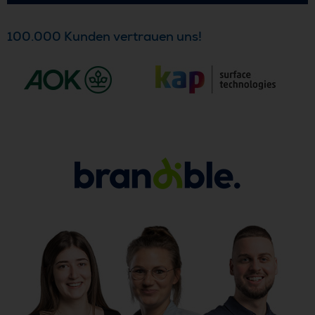
100.000 Kunden vertrauen uns!