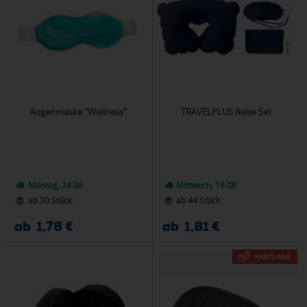
Augenmaske "Wellness"
TRAVELPLUS Reise Set
Montag, 24.08.
Mittwoch, 19.08.
ab 30 Stück
ab 44 Stück
ab 1,78 €
ab 1,81 €