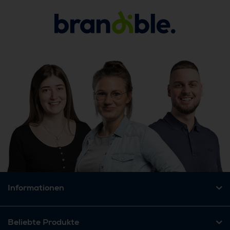
Informationen
Beliebte Produkte