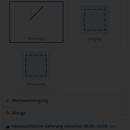
ohne Logo
Hangtag
Verpackung
Werbeanbringung
2.
Menge
3.
Voraussichtliche Lieferung zwischen 08.09.–10.09.
bei