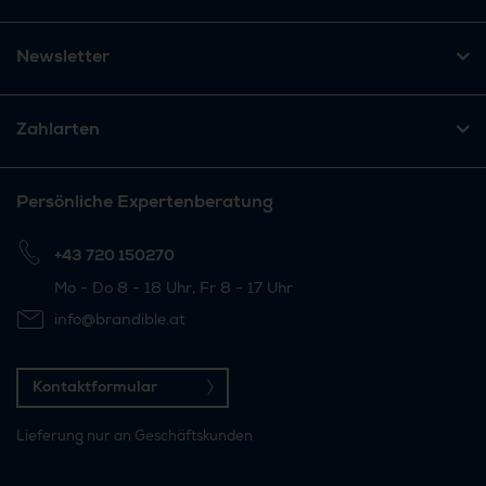
Newsletter
Zahlarten
Persönliche Expertenberatung
+43 720 150270
Mo - Do 8 - 18 Uhr, Fr 8 - 17 Uhr
info@brandible.at
Kontaktformular
Lieferung nur an Geschäftskunden