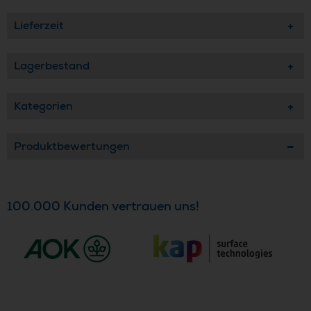
Lieferzeit
Lagerbestand
Kategorien
Produktbewertungen
100.000 Kunden vertrauen uns!