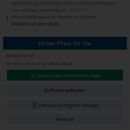
Übermittlung druckfähiger Daten und Druckfreigaben
zum nächsten Arbeitstag bis 17 Uhr. *
Wunschlieferdatum im Warenkorb wählbar.
Frühstens ab dem 08.09.
Unser Preis für Sie
Abfrage-Fehler
Nur online: 3% Rabatt auf jede Bestellung
Jetzt in den Warenkorb legen
Muster anfordern
Individuelles Angebot anfragen
Merkliste