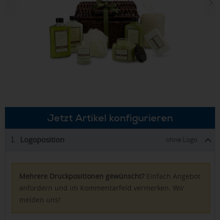
Jetzt Artikel konfigurieren
Logoposition
1.
ohne Logo
Mehrere Druckpositionen gewünscht?
Einfach Angebot
anfordern und im Kommentarfeld vermerken. Wir
melden uns!