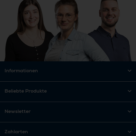
Informationen
Beliebte Produkte
Newsletter
Zahlarten