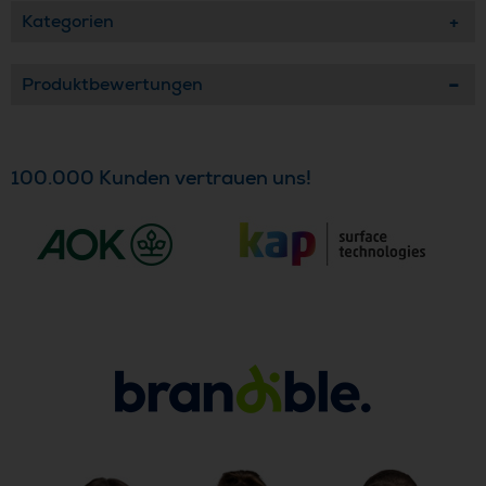
Kategorien
Produktbewertungen
100.000 Kunden vertrauen uns!