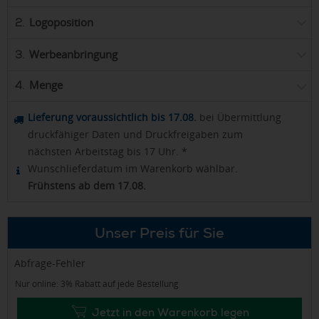
Logoposition
2.
Werbeanbringung
3.
Menge
4.
Lieferung voraussichtlich bis 17.08.
bei Übermittlung
druckfähiger Daten und Druckfreigaben zum
nächsten Arbeitstag bis 17 Uhr. *
Wunschlieferdatum im Warenkorb wählbar.
Frühstens ab dem 17.08.
Unser Preis für Sie
Abfrage-Fehler
Nur online: 3% Rabatt auf jede Bestellung
Jetzt in den Warenkorb legen