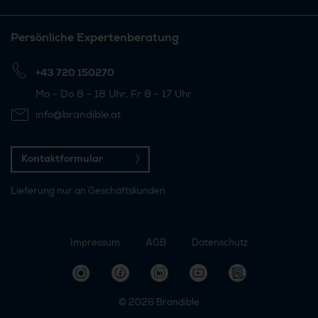
Persönliche Expertenberatung
+43 720 150270
Mo - Do 8 - 18 Uhr, Fr 8 - 17 Uhr
info@brandible.at
Kontaktformular
Lieferung nur an Geschäftskunden
Impressum
AGB
Datenschutz
© 2026
Brandible