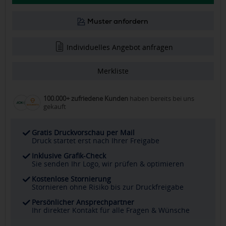
Muster anfordern
Individuelles Angebot anfragen
Merkliste
100.000+ zufriedene Kunden
haben bereits bei uns
gekauft
Gratis Druckvorschau per Mail
Druck startet erst nach Ihrer Freigabe
Inklusive Grafik-Check
Sie senden Ihr Logo, wir prüfen & optimieren
Kostenlose Stornierung
Stornieren ohne Risiko bis zur Druckfreigabe
Persönlicher Ansprechpartner
Ihr direkter Kontakt für alle Fragen & Wünsche