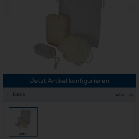
Jetzt Artikel konfigurieren
Farbe
1.
natur
natur