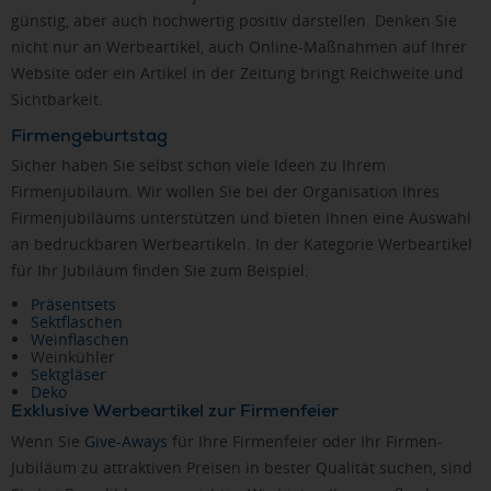
günstig, aber auch hochwertig positiv darstellen. Denken Sie
nicht nur an Werbeartikel, auch Online-Maßnahmen auf Ihrer
Website oder ein Artikel in der Zeitung bringt Reichweite und
Sichtbarkeit.
Firmengeburtstag
Sicher haben Sie selbst schon viele Ideen zu Ihrem
Firmenjubiläum. Wir wollen Sie bei der Organisation Ihres
Firmenjubiläums unterstützen und bieten Ihnen eine Auswahl
an bedruckbaren Werbeartikeln. In der Kategorie Werbeartikel
für Ihr Jubiläum finden Sie zum Beispiel:
Präsentsets
Sektflaschen
Weinflaschen
Weinkühler
Sektgläser
Deko
Exklusive Werbeartikel zur Firmenfeier
Wenn Sie
Give-Aways
für Ihre Firmenfeier oder Ihr Firmen-
Jubiläum zu attraktiven Preisen in bester Qualität suchen, sind