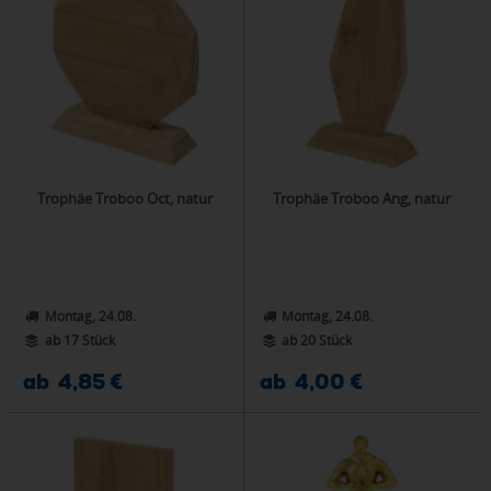
Trophäe Troboo Oct, natur
Trophäe Troboo Ang, natur
Montag, 24.08.
Montag, 24.08.
ab 17 Stück
ab 20 Stück
ab 4,85 €
ab 4,00 €