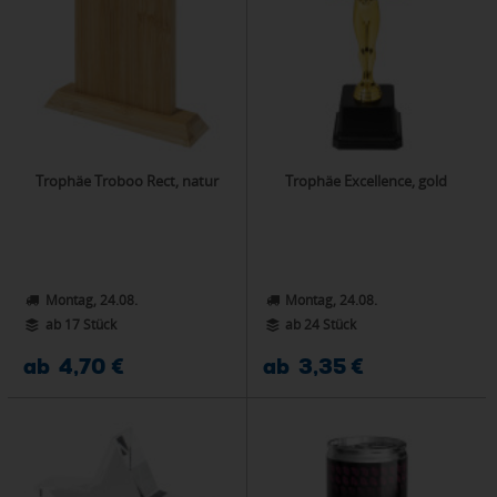
Trophäe Troboo Rect, natur
Trophäe Excellence, gold
Montag, 24.08.
Montag, 24.08.
ab 17 Stück
ab 24 Stück
ab 4,70 €
ab 3,35 €