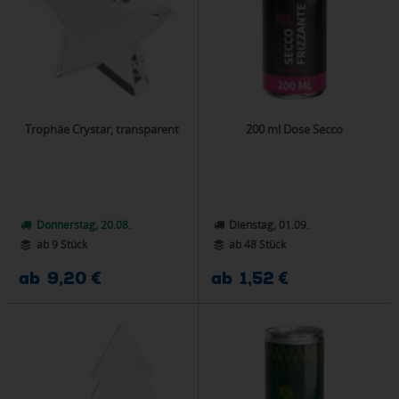
Trophäe Crystar, transparent
200 ml Dose Secco
Donnerstag, 20.08.
Dienstag, 01.09.
ab 9 Stück
ab 48 Stück
ab 9,20 €
ab 1,52 €