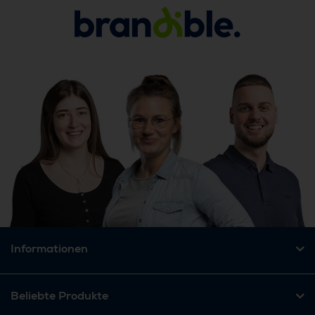
Informationen
Beliebte Produkte