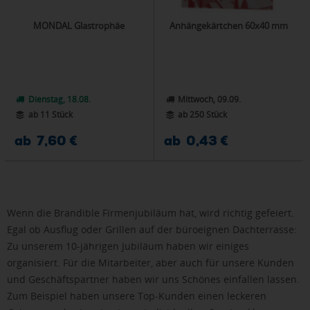
MONDAL Glastrophäe
Anhängekärtchen 60x40 mm
Dienstag, 18.08.
Mittwoch, 09.09.
ab 11 Stück
ab 250 Stück
ab 7,60 €
ab 0,43 €
Wenn die Brandible Firmenjubiläum hat, wird richtig gefeiert.
Egal ob Ausflug oder Grillen auf der büroeignen Dachterrasse:
Zu unserem 10-jährigen Jubiläum haben wir einiges
organisiert. Für die Mitarbeiter, aber auch für unsere Kunden
und Geschäftspartner haben wir uns Schönes einfallen lassen.
Zum Beispiel haben unsere Top-Kunden einen leckeren