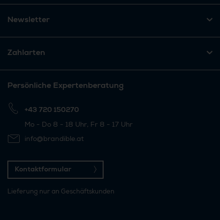
Newsletter
Zahlarten
Persönliche Expertenberatung
+43 720 150270
Mo - Do 8 - 18 Uhr, Fr 8 - 17 Uhr
info@brandible.at
Kontaktformular
Lieferung nur an Geschäftskunden