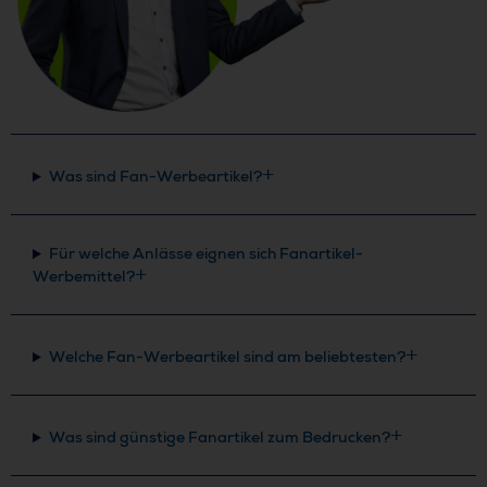
Was sind Fan-Werbeartikel?
Für welche Anlässe eignen sich Fanartikel-
Werbemittel?
Welche Fan-Werbeartikel sind am beliebtesten?
Was sind günstige Fanartikel zum Bedrucken?