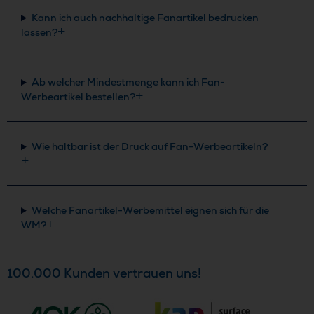
Kann ich auch nachhaltige Fanartikel bedrucken
lassen?
Ab welcher Mindestmenge kann ich Fan-
Werbeartikel bestellen?
Wie haltbar ist der Druck auf Fan-Werbeartikeln?
Welche Fanartikel-Werbemittel eignen sich für die
WM?
100.000 Kunden vertrauen uns!