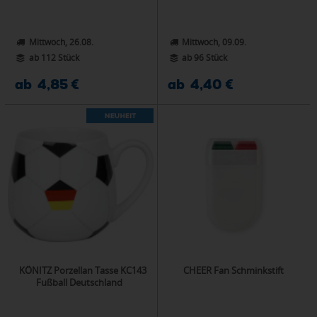
Mittwoch, 26.08.
Mittwoch, 09.09.
ab 112 Stück
ab 96 Stück
ab 4,85 €
ab 4,40 €
KÖNITZ Porzellan Tasse KC143
CHEER Fan Schminkstift
Fußball Deutschland