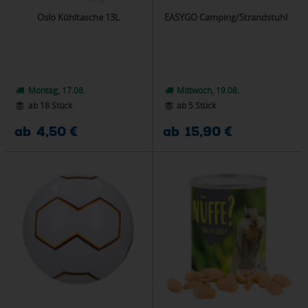
Oslo Kühltasche 13L
EASYGO Camping/Strandstuhl
Montag, 17.08.
Mittwoch, 19.08.
ab 18 Stück
ab 5 Stück
ab 4,50 €
ab 15,90 €