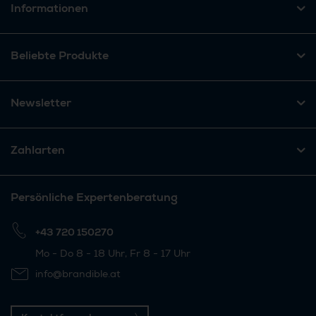
Informationen
Beliebte Produkte
Newsletter
Zahlarten
Persönliche Expertenberatung
+43 720 150270
Mo - Do 8 - 18 Uhr, Fr 8 - 17 Uhr
info@brandible.at