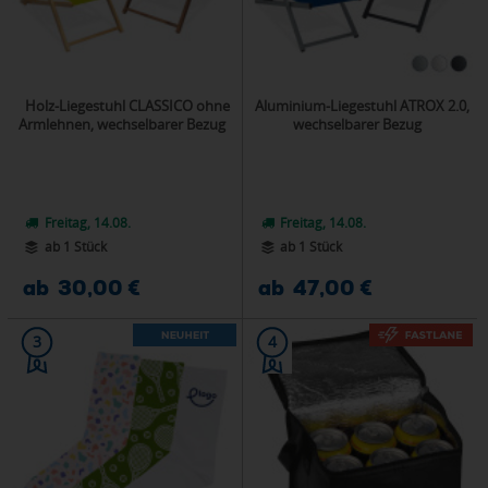
Holz-Liegestuhl CLASSICO ohne
Aluminium-Liegestuhl ATROX 2.0,
Armlehnen, wechselbarer Bezug
wechselbarer Bezug
Freitag, 14.08.
Freitag, 14.08.
ab 1 Stück
ab 1 Stück
ab 30,00 €
ab 47,00 €
3
4