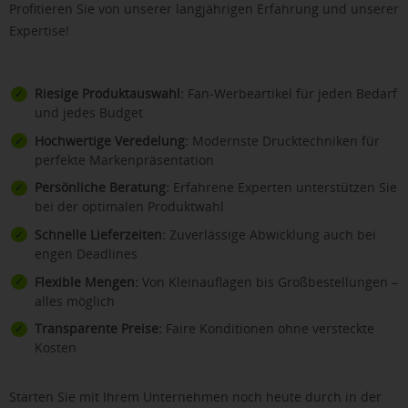
Profitieren Sie von unserer langjährigen Erfahrung und unserer
Expertise!
Riesige Produktauswahl:
Fan-Werbeartikel für jeden Bedarf
und jedes Budget
Hochwertige Veredelung:
Modernste Drucktechniken für
perfekte Markenpräsentation
Persönliche Beratung:
Erfahrene Experten unterstützen Sie
bei der optimalen Produktwahl
Schnelle Lieferzeiten:
Zuverlässige Abwicklung auch bei
engen Deadlines
Flexible Mengen:
Von Kleinauflagen bis Großbestellungen –
alles möglich
Transparente Preise:
Faire Konditionen ohne versteckte
Kosten
Starten Sie mit Ihrem Unternehmen noch heute durch in der