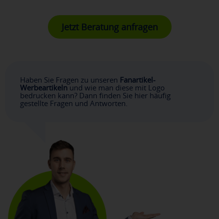
Jetzt Beratung anfragen
Haben Sie Fragen zu unseren
Fanartikel-
Werbeartikeln
und wie man diese mit Logo
bedrucken kann? Dann finden Sie hier häufig
gestellte Fragen und Antworten.