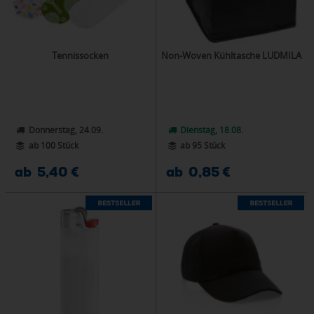
Tennissocken
Non-Woven Kühltasche LUDMILA
Donnerstag, 24.09.
Dienstag, 18.08.
ab 100 Stück
ab 95 Stück
ab 5,40 €
ab 0,85 €