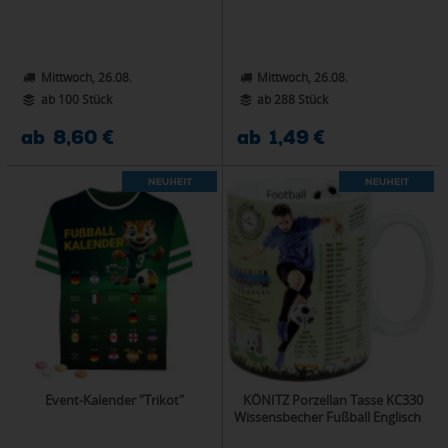
Mittwoch, 26.08.
Mittwoch, 26.08.
ab 100 Stück
ab 288 Stück
ab 8,60 €
ab 1,49 €
Event-Kalender "Trikot"
KÖNITZ Porzellan Tasse KC330
Wissensbecher Fußball Englisch