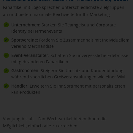
Fanartikel mit Logo sprechen unterschiedlichste Zielgruppen
an und bieten maximale Reichweite für Ihr Marketing:
Unternehmen:
Stärken Sie Teamgeist und Corporate
Identity bei Firmenevents
Sportvereine:
Fördern Sie Zusammenhalt mit individuellem
Vereins-Merchandise
Event-Veranstalter:
Schaffen Sie unvergessliche Erlebnisse
mit gebrandeten Fanartikeln
Gastronomen:
Steigern Sie Umsatz und Kundenbindung
während sportlichen Großveranstaltungen wie einer WM
Händler:
Erweitern Sie Ihr Sortiment mit personalisierten
Fan-Produkten
Von jung bis alt – Fan-Werbeartikel bieten Ihnen die
Möglichkeit, einfach alle zu erreichen.