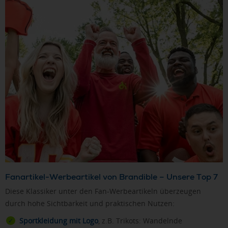
Fanartikel-Werbeartikel von Brandible – Unsere Top 7
Diese Klassiker unter den Fan-Werbeartikeln überzeugen
durch hohe Sichtbarkeit und praktischen Nutzen:
Sportkleidung mit Logo
, z.B. Trikots: Wandelnde