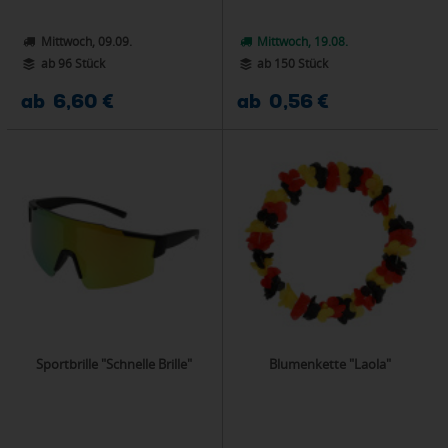
Mittwoch, 09.09.
Mittwoch, 19.08.
ab 96 Stück
ab 150 Stück
ab 6,60 €
ab 0,56 €
Sportbrille "Schnelle Brille"
Blumenkette "Laola"