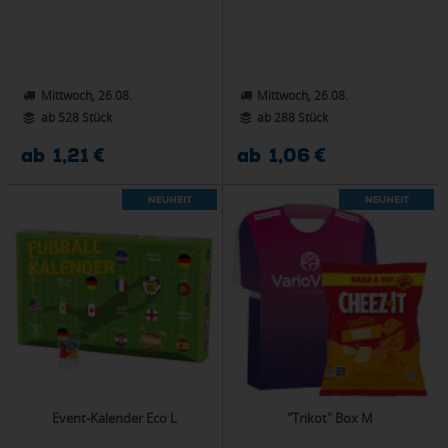
Mittwoch, 26.08.
Mittwoch, 26.08.
ab 528 Stück
ab 288 Stück
ab 1,21 €
ab 1,06 €
Event-Kalender Eco L
"Trikot" Box M