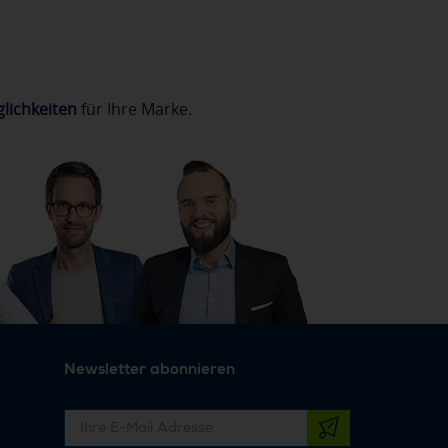
lichkeiten
für Ihre Marke.
Newsletter abonnieren