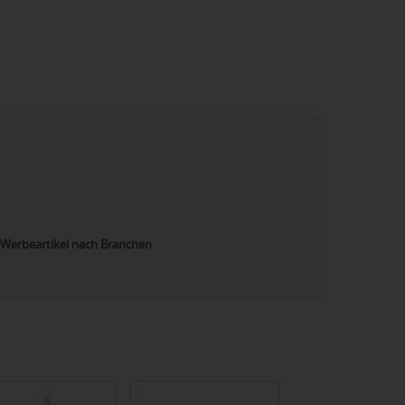
Werbeartikel nach Branchen