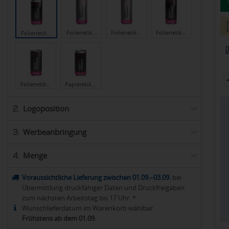
Folienetik…
Folienetik…
Folienetik…
Folienetik…
Folienetik…
Papieretik…
Logoposition
2.
Werbeanbringung
3.
Menge
4.
Voraussichtliche Lieferung zwischen 01.09.–03.09.
bei
Übermittlung druckfähiger Daten und Druckfreigaben
zum nächsten Arbeitstag bis 17 Uhr. *
Wunschlieferdatum im Warenkorb wählbar.
Frühstens ab dem 01.09.