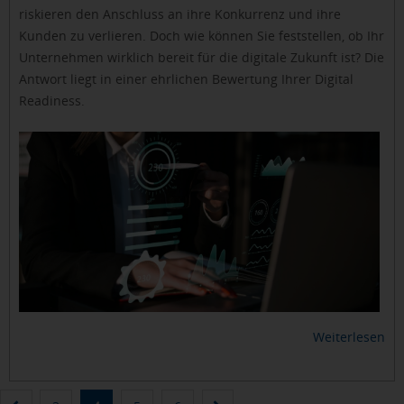
riskieren den Anschluss an ihre Konkurrenz und ihre
Kunden zu verlieren. Doch wie können Sie feststellen, ob Ihr
Unternehmen wirklich bereit für die digitale Zukunft ist? Die
Antwort liegt in einer ehrlichen Bewertung Ihrer Digital
Readiness.
Weiterlesen