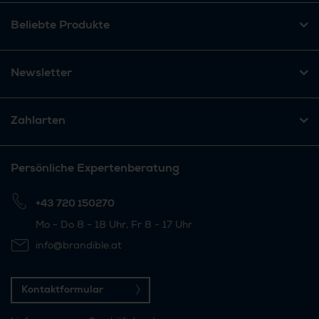
Beliebte Produkte
Newsletter
Zahlarten
Persönliche Expertenberatung
+43 720 150270
Mo - Do 8 - 18 Uhr, Fr 8 - 17 Uhr
info@brandible.at
Kontaktformular