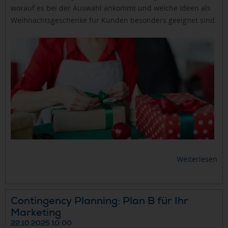
worauf es bei der Auswahl ankommt und welche Ideen als
Weihnachtsgeschenke für Kunden besonders geeignet sind.
Weiterlesen
Contingency Planning: Plan B für Ihr
Marketing
22.10.2025 10:00