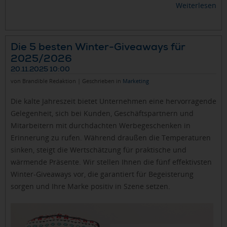
Weiterlesen
Die 5 besten Winter-Giveaways für
2025/2026
20.11.2025 10:00
von Brandible Redaktion | Geschrieben in
Marketing
Die kalte Jahreszeit bietet Unternehmen eine hervorragende
Gelegenheit, sich bei Kunden, Geschäftspartnern und
Mitarbeitern mit durchdachten Werbegeschenken in
Erinnerung zu rufen. Während draußen die Temperaturen
sinken, steigt die Wertschätzung für praktische und
wärmende Präsente. Wir stellen Ihnen die fünf effektivsten
Winter-Giveaways vor, die garantiert für Begeisterung
sorgen und Ihre Marke positiv in Szene setzen.