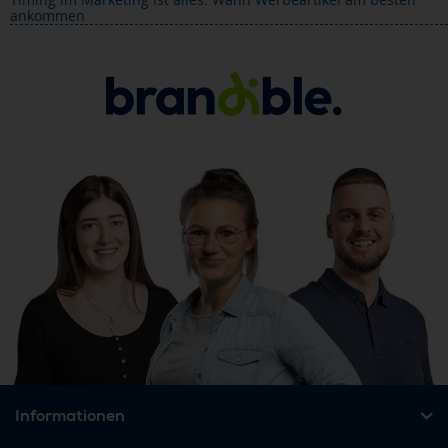
ankommen
Informationen