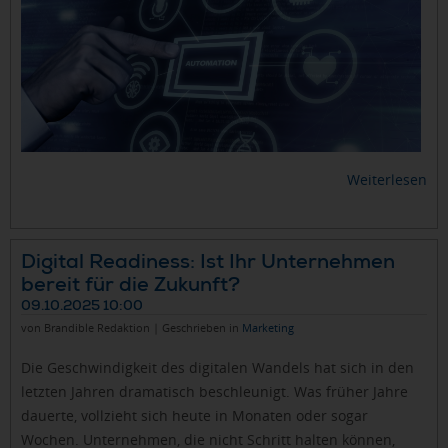
Weiterlesen
Digital Readiness: Ist Ihr Unternehmen
bereit für die Zukunft?
09.10.2025 10:00
von Brandible Redaktion | Geschrieben in
Marketing
Die Geschwindigkeit des digitalen Wandels hat sich in den
letzten Jahren dramatisch beschleunigt. Was früher Jahre
dauerte, vollzieht sich heute in Monaten oder sogar
Wochen. Unternehmen, die nicht Schritt halten können,