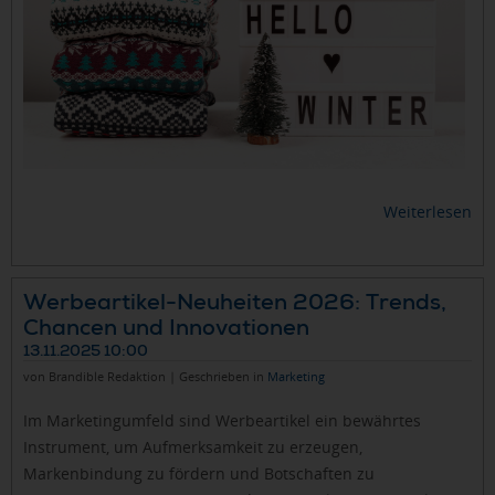
Weiterlesen
Werbeartikel-Neuheiten 2026: Trends,
Chancen und Innovationen
13.11.2025 10:00
von Brandible Redaktion | Geschrieben in
Marketing
Im Marketingumfeld sind Werbeartikel ein bewährtes
Instrument, um Aufmerksamkeit zu erzeugen,
Markenbindung zu fördern und Botschaften zu