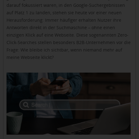
darauf fokussiert waren, in den Google-Suchergebnissen
auf Platz 1 zu landen, stehen sie heute vor einer neuen
Herausforderung: Immer häufiger erhalten Nutzer ihre
Antworten direkt in der Suchmaschine – ohne einen
einzigen Klick auf eine Webseite. Diese sogenannten Zero-
Click-Searches stellen besonders B2B-Unternehmen vor die
Frage: Wie bleibe ich sichtbar, wenn niemand mehr auf
meine Webseite klickt?