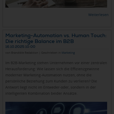
Weiterlesen
Marketing-Automation vs. Human Touch:
Die richtige Balance im B2B
16.10.2025 10:00
von Brandible Redaktion | Geschrieben in
Marketing
Im B2B-Marketing stehen Unternehmen vor einer zentralen
Herausforderung: Wie lassen sich die Effizienzgewinne
moderner Marketing-Automation nutzen, ohne die
persönliche Beziehung zum Kunden zu verlieren? Die
Antwort liegt nicht im Entweder-oder, sondern in der
intelligenten Kombination beider Ansätze.