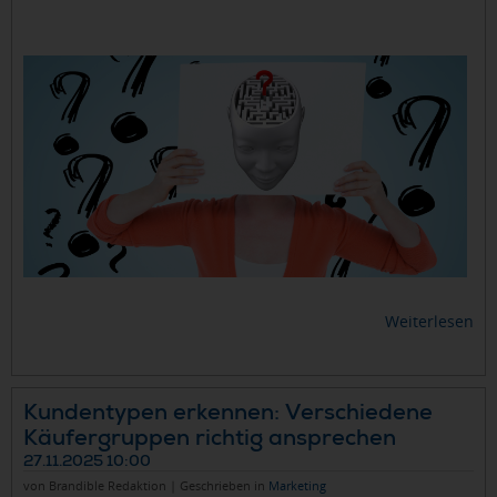
Weiterlesen
Kundentypen erkennen: Verschiedene
Käufergruppen richtig ansprechen
27.11.2025 10:00
von Brandible Redaktion | Geschrieben in
Marketing