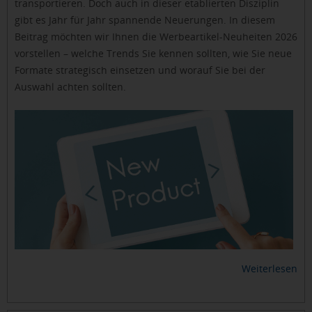
transportieren. Doch auch in dieser etablierten Disziplin
gibt es Jahr für Jahr spannende Neuerungen. In diesem
Beitrag möchten wir Ihnen die Werbeartikel-Neuheiten 2026
vorstellen – welche Trends Sie kennen sollten, wie Sie neue
Formate strategisch einsetzen und worauf Sie bei der
Auswahl achten sollten.
Weiterlesen