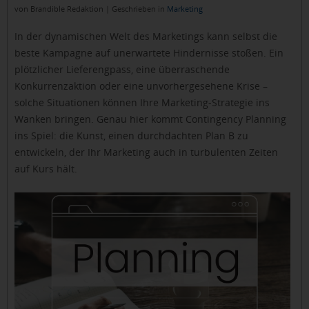
von Brandible Redaktion | Geschrieben in
Marketing
In der dynamischen Welt des Marketings kann selbst die
beste Kampagne auf unerwartete Hindernisse stoßen. Ein
plötzlicher Lieferengpass, eine überraschende
Konkurrenzaktion oder eine unvorhergesehene Krise –
solche Situationen können Ihre Marketing-Strategie ins
Wanken bringen. Genau hier kommt Contingency Planning
ins Spiel: die Kunst, einen durchdachten Plan B zu
entwickeln, der Ihr Marketing auch in turbulenten Zeiten
auf Kurs hält.