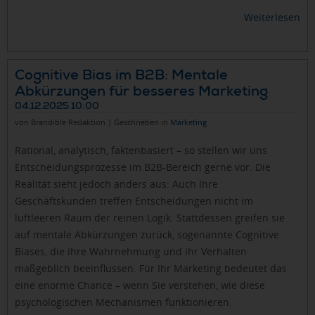
Weiterlesen
Cognitive Bias im B2B: Mentale
Abkürzungen für besseres Marketing
04.12.2025 10:00
von Brandible Redaktion | Geschrieben in
Marketing
Rational, analytisch, faktenbasiert – so stellen wir uns
Entscheidungsprozesse im B2B-Bereich gerne vor. Die
Realität sieht jedoch anders aus: Auch Ihre
Geschäftskunden treffen Entscheidungen nicht im
luftleeren Raum der reinen Logik. Stattdessen greifen sie
auf mentale Abkürzungen zurück, sogenannte Cognitive
Biases, die ihre Wahrnehmung und ihr Verhalten
maßgeblich beeinflussen. Für Ihr Marketing bedeutet das
eine enorme Chance – wenn Sie verstehen, wie diese
psychologischen Mechanismen funktionieren.