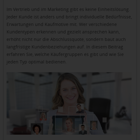
Im Vertrieb und im Marketing gibt es keine Einheitslösung.
Jeder Kunde ist anders und bringt individuelle Bedürfnisse,
Erwartungen und Kaufmotive mit. Wer verschiedene
Kundentypen erkennen und gezielt ansprechen kann,
erhöht nicht nur die Abschlussquote, sondern baut auch
langfristige Kundenbeziehungen auf. In diesem Beitrag
erfahren Sie, welche Käufergruppen es gibt und wie Sie
jeden Typ optimal bedienen.