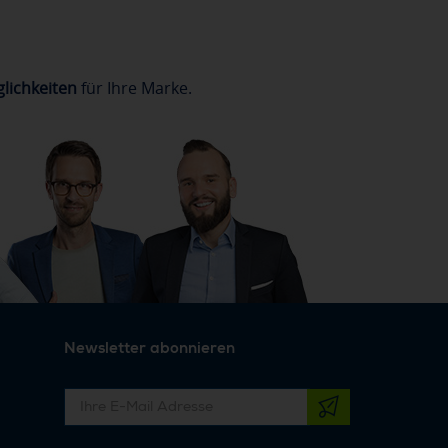
lichkeiten
für Ihre Marke.
Newsletter abonnieren