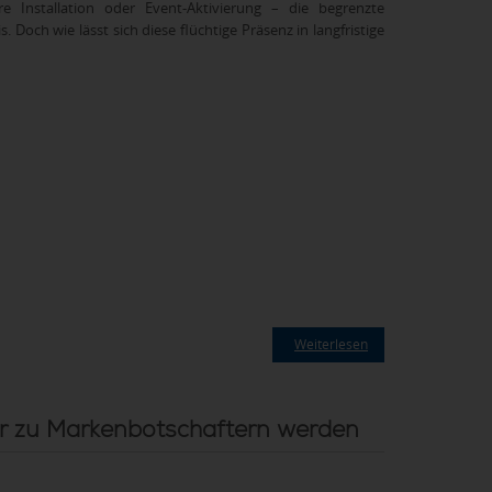
 Installation oder Event-Aktivierung – die begrenzte
Doch wie lässt sich diese flüchtige Präsenz in langfristige
Weiterlesen
r zu Markenbotschaftern werden