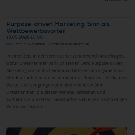
Purpose-driven Marketing: Sinn als
Wettbewerbsvorteil
13.05.2026 10:00
von Brandible Redaktion | Geschrieben in
Marketing
In einer Zeit, in der Verbraucher zunehmend hinterfragen,
wofür Unternehmen wirklich stehen, wird Purpose-driven
Marketing zum entscheidenden Differenzierungsmerkmal.
Kunden kaufen heute nicht mehr nur Produkte – sie kaufen
Werte, Überzeugungen und einen höheren Sinn.
Unternehmen, die diesen Wandel verstehen und
authentisch umsetzen, verschaffen sich einen nachhaltigen
Wettbewerbsvorteil.