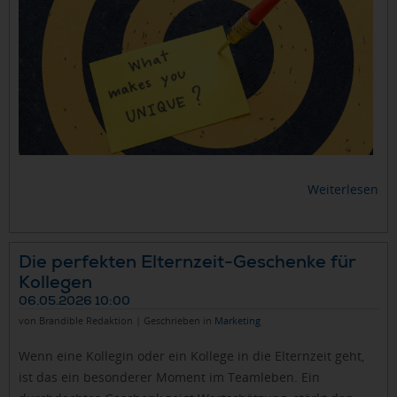
Weiterlesen
Die perfekten Elternzeit-Geschenke für
Kollegen
06.05.2026 10:00
von Brandible Redaktion | Geschrieben in
Marketing
Wenn eine Kollegin oder ein Kollege in die Elternzeit geht,
ist das ein besonderer Moment im Teamleben. Ein