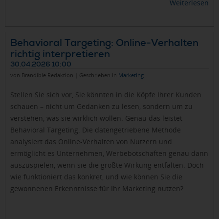
Weiterlesen
Behavioral Targeting: Online-Verhalten
richtig interpretieren
30.04.2026 10:00
von Brandible Redaktion | Geschrieben in
Marketing
Stellen Sie sich vor, Sie könnten in die Köpfe Ihrer Kunden
schauen – nicht um Gedanken zu lesen, sondern um zu
verstehen, was sie wirklich wollen. Genau das leistet
Behavioral Targeting. Die datengetriebene Methode
analysiert das Online-Verhalten von Nutzern und
ermöglicht es Unternehmen, Werbebotschaften genau dann
auszuspielen, wenn sie die größte Wirkung entfalten. Doch
wie funktioniert das konkret, und wie können Sie die
gewonnenen Erkenntnisse für Ihr Marketing nutzen?