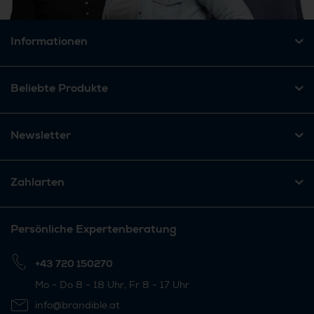
Informationen
Beliebte Produkte
Newsletter
Zahlarten
Persönliche Expertenberatung
+43 720 150270
Mo - Do 8 - 18 Uhr, Fr 8 - 17 Uhr
info@brandible.at