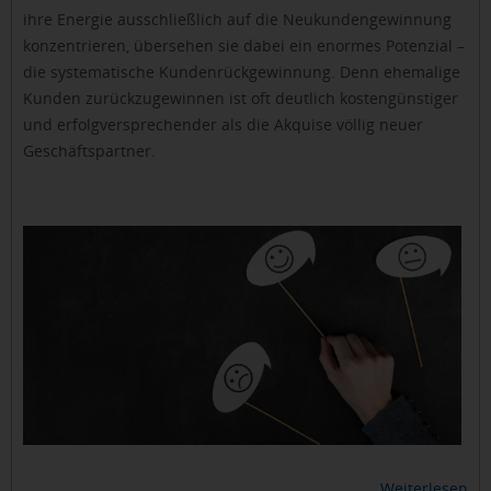
ihre Energie ausschließlich auf die Neukundengewinnung
konzentrieren, übersehen sie dabei ein enormes Potenzial –
die systematische Kundenrückgewinnung. Denn ehemalige
Kunden zurückzugewinnen ist oft deutlich kostengünstiger
und erfolgversprechender als die Akquise völlig neuer
Geschäftspartner.
Weiterlesen