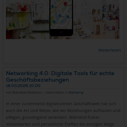
Weiterlesen
Networking 4.0: Digitale Tools für echte
Geschäftsbeziehungen
18.03.2026 10:00
von Brandible Redaktion | Geschrieben in
Marketing
In einer zunehmend digitalisierten Geschäftswelt hat sich
auch die Art und Weise, wie wir Beziehungen aufbauen und
pflegen, grundlegend verändert. Während früher
Visitenkarten und persönliche Treffen die einzigen Wege