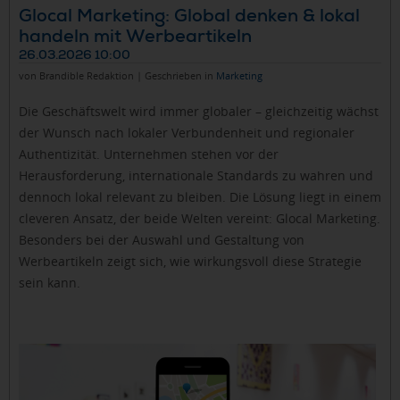
Glocal Marketing: Global denken & lokal
handeln mit Werbeartikeln
26.03.2026 10:00
von Brandible Redaktion | Geschrieben in
Marketing
Die Geschäftswelt wird immer globaler – gleichzeitig wächst
der Wunsch nach lokaler Verbundenheit und regionaler
Authentizität. Unternehmen stehen vor der
Herausforderung, internationale Standards zu wahren und
dennoch lokal relevant zu bleiben. Die Lösung liegt in einem
cleveren Ansatz, der beide Welten vereint: Glocal Marketing.
Besonders bei der Auswahl und Gestaltung von
Werbeartikeln zeigt sich, wie wirkungsvoll diese Strategie
sein kann.