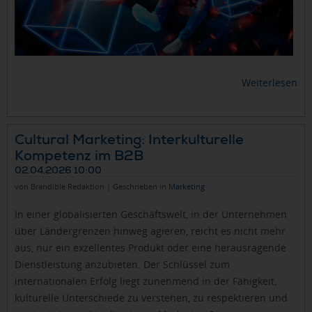
Weiterlesen
Cultural Marketing: Interkulturelle
Kompetenz im B2B
02.04.2026 10:00
von Brandible Redaktion | Geschrieben in
Marketing
In einer globalisierten Geschäftswelt, in der Unternehmen
über Ländergrenzen hinweg agieren, reicht es nicht mehr
aus, nur ein exzellentes Produkt oder eine herausragende
Dienstleistung anzubieten. Der Schlüssel zum
internationalen Erfolg liegt zunehmend in der Fähigkeit,
kulturelle Unterschiede zu verstehen, zu respektieren und