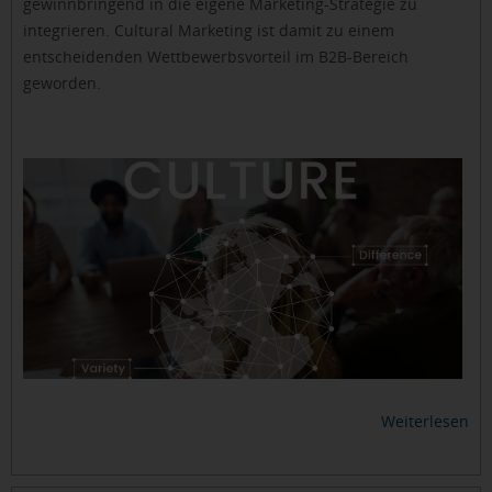
gewinnbringend in die eigene Marketing-Strategie zu
integrieren. Cultural Marketing ist damit zu einem
entscheidenden Wettbewerbsvorteil im B2B-Bereich
geworden.
Weiterlesen