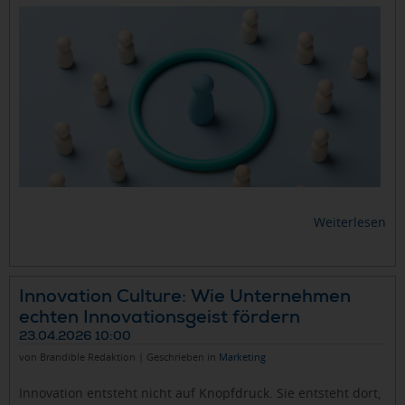
Weiterlesen
Innovation Culture: Wie Unternehmen
echten Innovationsgeist fördern
23.04.2026 10:00
von Brandible Redaktion | Geschrieben in
Marketing
Innovation entsteht nicht auf Knopfdruck. Sie entsteht dort,