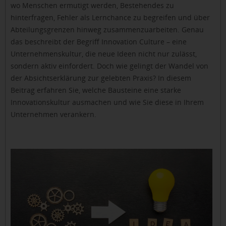
wo Menschen ermutigt werden, Bestehendes zu
hinterfragen, Fehler als Lernchance zu begreifen und über
Abteilungsgrenzen hinweg zusammenzuarbeiten. Genau
das beschreibt der Begriff Innovation Culture – eine
Unternehmenskultur, die neue Ideen nicht nur zulässt,
sondern aktiv einfordert. Doch wie gelingt der Wandel von
der Absichtserklärung zur gelebten Praxis? In diesem
Beitrag erfahren Sie, welche Bausteine eine starke
Innovationskultur ausmachen und wie Sie diese in Ihrem
Unternehmen verankern.