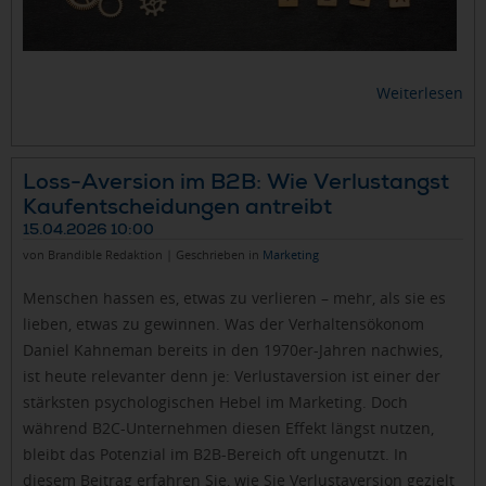
Weiterlesen
Loss-Aversion im B2B: Wie Verlustangst
Kaufentscheidungen antreibt
15.04.2026 10:00
von Brandible Redaktion | Geschrieben in
Marketing
Menschen hassen es, etwas zu verlieren – mehr, als sie es
lieben, etwas zu gewinnen. Was der Verhaltensökonom
Daniel Kahneman bereits in den 1970er-Jahren nachwies,
ist heute relevanter denn je: Verlustaversion ist einer der
stärksten psychologischen Hebel im Marketing. Doch
während B2C-Unternehmen diesen Effekt längst nutzen,
bleibt das Potenzial im B2B-Bereich oft ungenutzt. In
diesem Beitrag erfahren Sie, wie Sie Verlustaversion gezielt