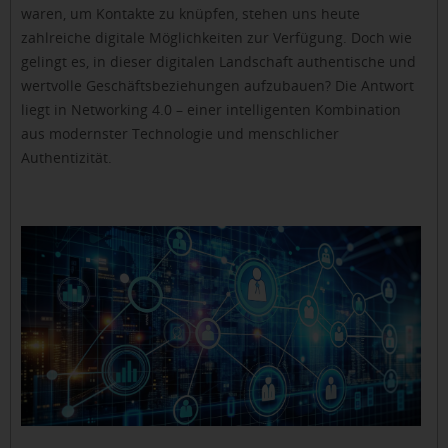
waren, um Kontakte zu knüpfen, stehen uns heute
zahlreiche digitale Möglichkeiten zur Verfügung. Doch wie
gelingt es, in dieser digitalen Landschaft authentische und
wertvolle Geschäftsbeziehungen aufzubauen? Die Antwort
liegt in Networking 4.0 – einer intelligenten Kombination
aus modernster Technologie und menschlicher
Authentizität.