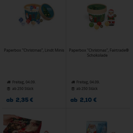
Paperbox "Christmas", Lindt Minis
Paperbox "Christmas", Fairtrade®
Schokolade
Freitag, 04.09.
Freitag, 04.09.
ab 250 Stück
ab 250 Stück
ab 2,35 €
ab 2,10 €