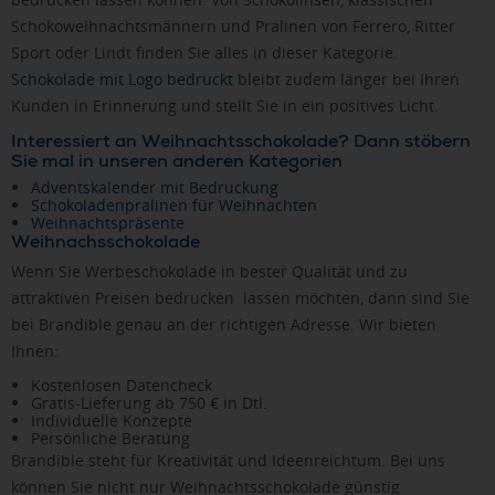
Schokoweihnachtsmännern und Pralinen von Ferrero, Ritter
Sport oder Lindt finden Sie alles in dieser Kategorie.
Schokolade mit Logo bedruckt
bleibt zudem länger bei Ihren
Kunden in Erinnerung und stellt Sie in ein positives Licht.
Interessiert an Weihnachtsschokolade? Dann stöbern
Sie mal in unseren anderen Kategorien
Adventskalender mit Bedruckung
Schokoladenpralinen für Weihnachten
Weihnachtspräsente
Weihnachsschokolade
Wenn Sie Werbeschokolade in bester Qualität und zu
attraktiven Preisen bedrucken lassen möchten, dann sind Sie
bei Brandible genau an der richtigen Adresse. Wir bieten
Ihnen:
Kostenlosen Datencheck
Gratis-Lieferung ab 750 € in Dtl.
Individuelle Konzepte
Persönliche Beratung
Brandible steht für Kreativität und Ideenreichtum. Bei uns
können Sie nicht nur Weihnachtsschokolade günstig