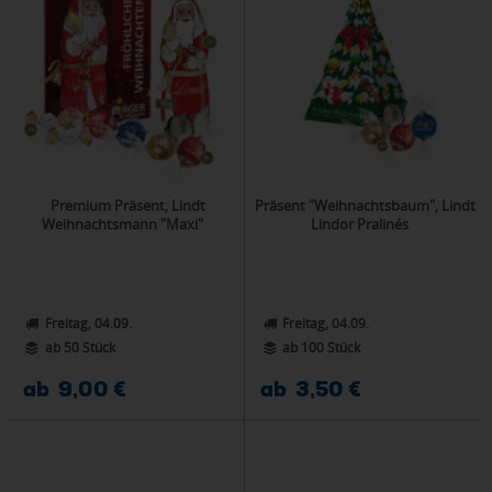
Premium Präsent, Lindt
Präsent "Weihnachtsbaum", Lindt
Weihnachtsmann "Maxi"
Lindor Pralinés
Freitag, 04.09.
Freitag, 04.09.
ab 50 Stück
ab 100 Stück
ab 9,00 €
ab 3,50 €