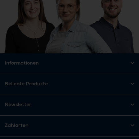
Informationen
Beliebte Produkte
Newsletter
Zahlarten