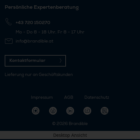
Persönliche Expertenberatung
+43 720 150270
Mo - Do 8 - 18 Uhr, Fr 8 - 17 Uhr
info@brandible.at
Kontaktformular
Lieferung nur an Geschäftskunden
Impressum
AGB
Datenschutz
© 2026
Brandible
Desktop Ansicht