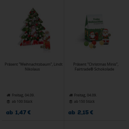
Präsent "Weihnachtsbaum", Lindt
Präsent "Christmas Minis",
Nikolaus
Fairtrade® Schokolade
Freitag, 04.09.
Freitag, 04.09.
ab 100 Stück
ab 150 Stück
ab 1,47 €
ab 2,15 €