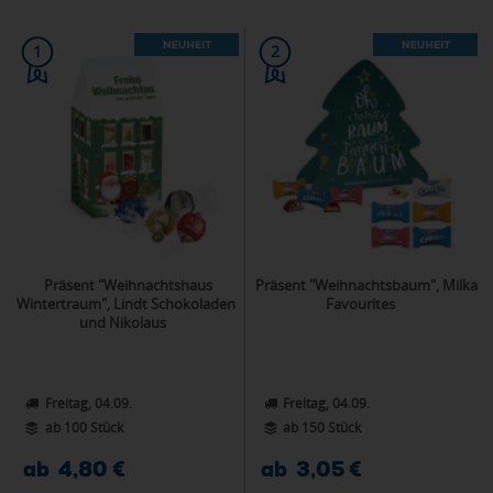
1
2
Präsent "Weihnachtshaus
Präsent "Weihnachtsbaum", Milka
Wintertraum", Lindt Schokoladen
Favourites
und Nikolaus
Freitag, 04.09.
Freitag, 04.09.
ab 100 Stück
ab 150 Stück
ab 4,80 €
ab 3,05 €