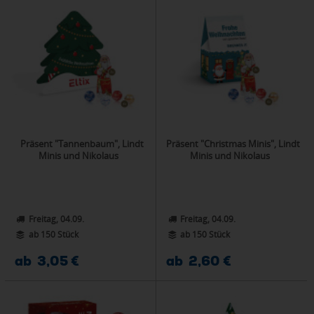
Präsent "Tannenbaum", Lindt
Präsent "Christmas Minis", Lindt
Minis und Nikolaus
Minis und Nikolaus
Freitag, 04.09.
Freitag, 04.09.
ab 150 Stück
ab 150 Stück
ab 3,05 €
ab 2,60 €