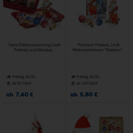
Feine Editionsmischung Lindt
Premium Präsent, Lindt
Pralinés und Nikolaus
Weihnachtsmann "Medium"
Freitag, 04.09.
Freitag, 04.09.
ab 50 Stück
ab 100 Stück
ab 7,40 €
ab 5,80 €