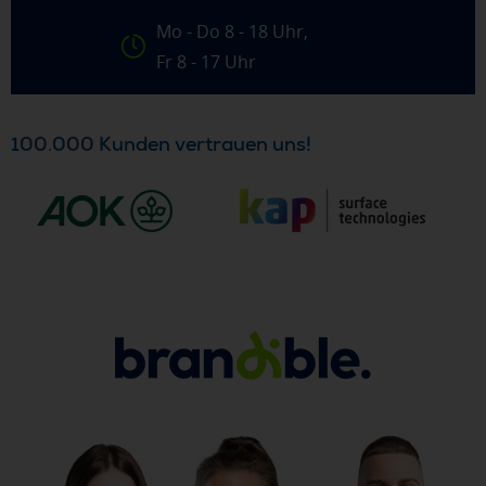
Mo - Do 8 - 18 Uhr,
Fr 8 - 17 Uhr
100.000 Kunden vertrauen uns!