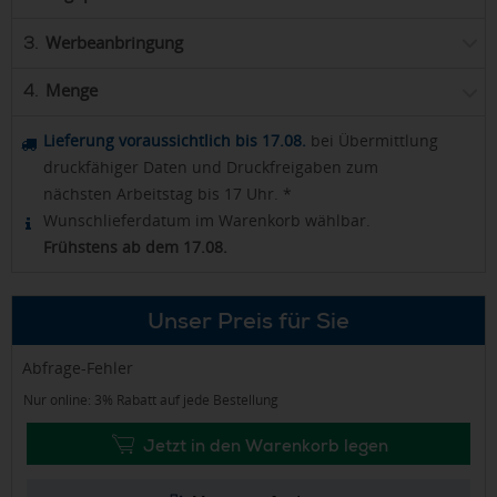
Werbeanbringung
3.
Menge
4.
Lieferung voraussichtlich bis 17.08.
bei Übermittlung
druckfähiger Daten und Druckfreigaben zum
nächsten Arbeitstag bis 17 Uhr. *
Wunschlieferdatum im Warenkorb wählbar.
Frühstens ab dem 17.08.
Unser Preis für Sie
Abfrage-Fehler
Nur online: 3% Rabatt auf jede Bestellung
Jetzt in den Warenkorb legen