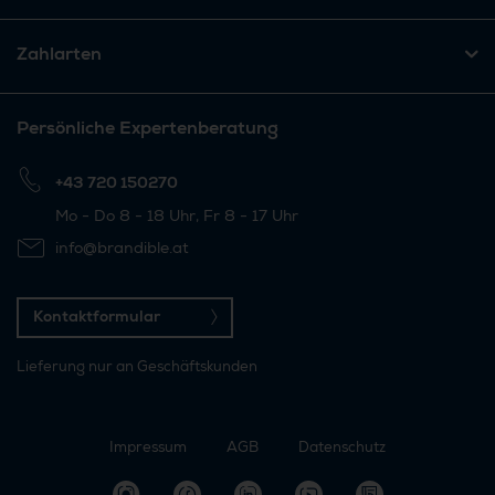
Zahlarten
Persönliche Expertenberatung
+43 720 150270
Mo - Do 8 - 18 Uhr, Fr 8 - 17 Uhr
info@brandible.at
Kontaktformular
Lieferung nur an Geschäftskunden
Impressum
AGB
Datenschutz