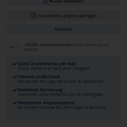
Muster anfordern
Individuelles Angebot anfragen
Merkliste
100.000+ zufriedene Kunden
haben bereits bei uns
gekauft
Gratis Druckvorschau per Mail
Druck startet erst nach Ihrer Freigabe
Inklusive Grafik-Check
Sie senden Ihr Logo, wir prüfen & optimieren
Kostenlose Stornierung
Stornieren ohne Risiko bis zur Druckfreigabe
Persönlicher Ansprechpartner
Ihr direkter Kontakt für alle Fragen & Wünsche