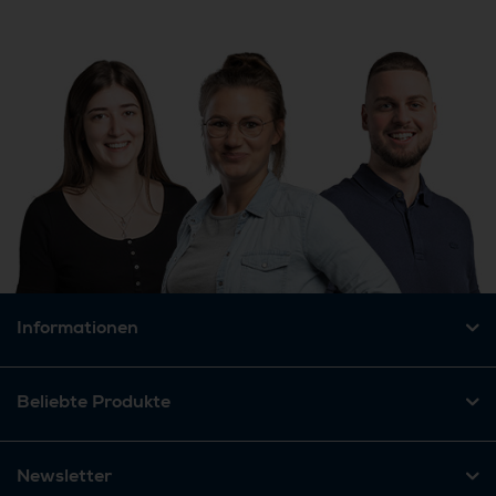
Informationen
Beliebte Produkte
Newsletter