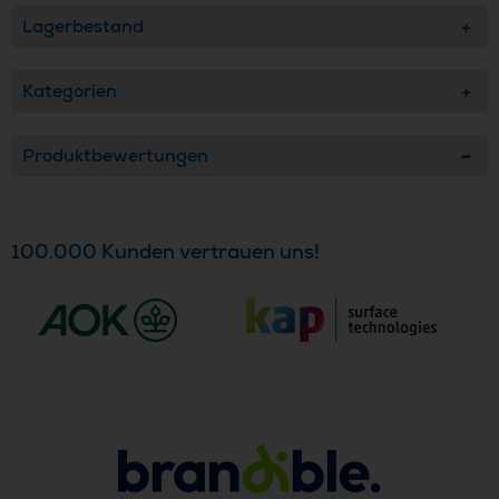
Lagerbestand
Kategorien
Produktbewertungen
100.000 Kunden vertrauen uns!