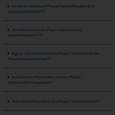
Ist der Aufdruck auf Mepal Thermoflaschen & Co.
spülmaschinenfest?
Sind die bedruckten Mepal Werbeartikel
lebensmittelecht?
Eignen sich personalisierte Mepal-Werbemittel als
Mitarbeitergeschenke?
Aus welchen Materialien werden Mepal-
Werbeartikel hergestellt?
Wie umweltfreundlich sind Mepal-Werbeartikel?