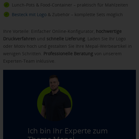
Lunch-Pots & Food-Container – praktisch für Mahlzeiten
Besteck mit Logo
& Zubehör – komplette Sets möglich
Ihre Vorteile: Einfacher Online-Konfigurator,
hochwertige
Druckverfahren
und
schnelle Lieferung
. Laden Sie Ihr Logo
oder Motiv hoch und gestalten Sie Ihre Mepal-Werbeartikel in
wenigen Schritten.
Professionelle Beratung
von unserem
Experten-Team inklusive.
Ich bin Ihr Experte zum