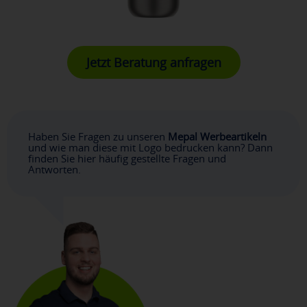
Jetzt Beratung anfragen
Haben Sie Fragen zu unseren
Mepal Werbeartikeln
und wie man diese mit Logo bedrucken kann? Dann
finden Sie hier häufig gestellte Fragen und
Antworten.