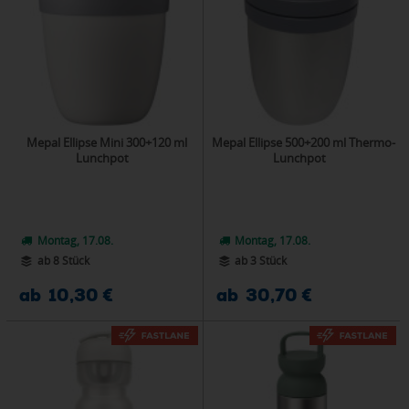
Mepal Ellipse Mini 300+120 ml
Mepal Ellipse 500+200 ml Thermo-
Lunchpot
Lunchpot
Montag, 17.08.
Montag, 17.08.
ab 8 Stück
ab 3 Stück
ab 10,30 €
ab 30,70 €