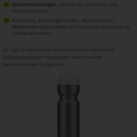
Sportveranstaltungen
– perfekt für Sponsoring und
Teamausstattung
Weihnachts- & Jahresgeschenke – Bestandteil von
Werbeartikel-Geschenksets
als nachhaltige Alternative zu
Standardpräsenten
Ihr Logo in Kombination mit individuellem Namen auf
Qualitätsprodukten macht jeden Anlass zu einer
werbewirksamen Gelegenheit.