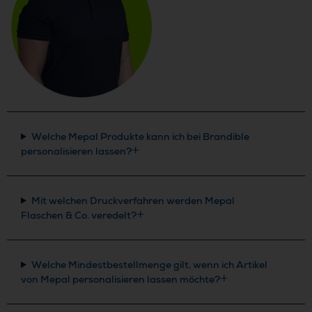
Welche Mepal Produkte kann ich bei Brandible
personalisieren lassen?
Mit welchen Druckverfahren werden Mepal
Flaschen & Co. veredelt?
Welche Mindestbestellmenge gilt, wenn ich Artikel
von Mepal personalisieren lassen möchte?