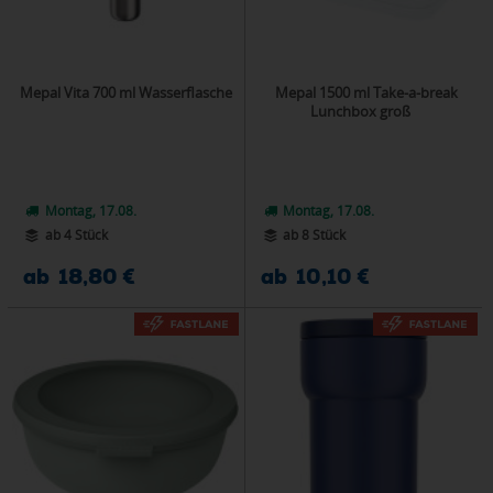
Mepal Vita 700 ml Wasserflasche
Mepal 1500 ml Take-a-break
Lunchbox groß
Montag, 17.08.
Montag, 17.08.
ab 4 Stück
ab 8 Stück
ab 18,80 €
ab 10,10 €