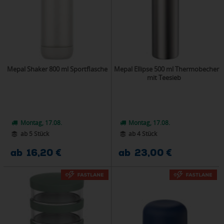
Mepal Shaker 800 ml Sportflasche
Mepal Ellipse 500 ml Thermobecher
mit Teesieb
Montag, 17.08.
Montag, 17.08.
ab 5 Stück
ab 4 Stück
ab 16,20 €
ab 23,00 €