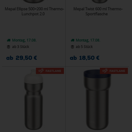
Mepal Ellipse 500+200 ml Thermo-
Mepal Twist 600 ml Thermo-
Lunchpot 2.0
Sportflasche
Montag, 17.08.
Montag, 17.08.
ab 3 Stück
ab 5 Stück
ab 29,50 €
ab 18,50 €