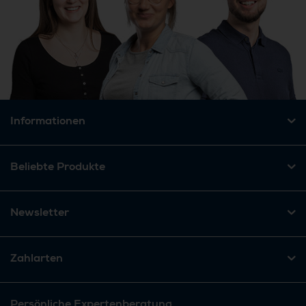
Informationen
Beliebte Produkte
Newsletter
Zahlarten
Persönliche Expertenberatung