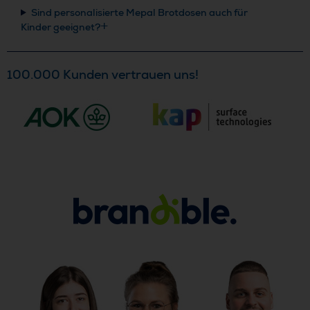
Sind personalisierte Mepal Brotdosen auch für
Kinder geeignet?
100.000 Kunden vertrauen uns!