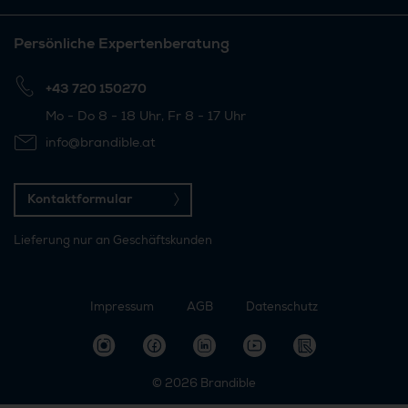
Persönliche Expertenberatung
+43 720 150270
Mo - Do 8 - 18 Uhr, Fr 8 - 17 Uhr
info@brandible.at
Kontaktformular
Lieferung nur an Geschäftskunden
Impressum
AGB
Datenschutz
© 2026
Brandible