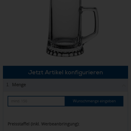
Jetzt Artikel konfigurieren
Menge
1.
Wunschmenge eingeben
Preisstaffel (inkl. Werbeanbringung):