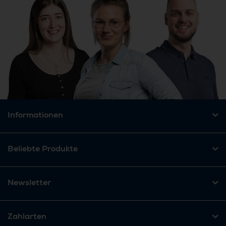
Informationen
Beliebte Produkte
Newsletter
Zahlarten