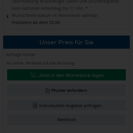
Übermittlung druckfähiger Daten und Druckfreigaben
zum nächsten Arbeitstag bis 17 Uhr. *
Wunschlieferdatum im Warenkorb wählbar.
Frühstens ab dem 23.09.
Unser Preis für Sie
Abfrage-Fehler
Nur online: 3% Rabatt auf jede Bestellung
Jetzt in den Warenkorb legen
Muster anfordern
Individuelles Angebot anfragen
Merkliste