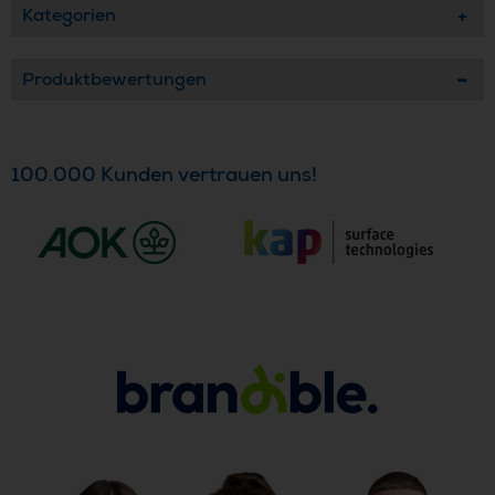
Kategorien
Produktbewertungen
100.000 Kunden vertrauen uns!