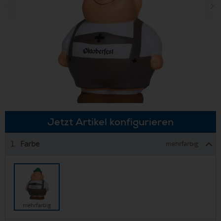
Jetzt Artikel konfigurieren
Farbe
1.
mehrfarbig
mehrfarbig