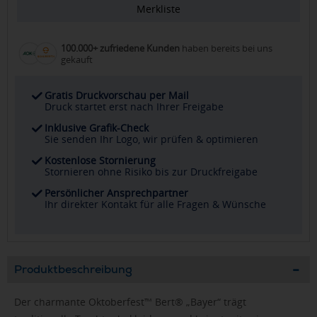
Merkliste
100.000+ zufriedene Kunden
haben bereits bei uns
gekauft
Gratis Druckvorschau per Mail
Druck startet erst nach Ihrer Freigabe
Inklusive Grafik-Check
Sie senden Ihr Logo, wir prüfen & optimieren
Kostenlose Stornierung
Stornieren ohne Risiko bis zur Druckfreigabe
Persönlicher Ansprechpartner
Ihr direkter Kontakt für alle Fragen & Wünsche
Produktbeschreibung
Der charmante Oktoberfest™ Bert® „Bayer“ trägt