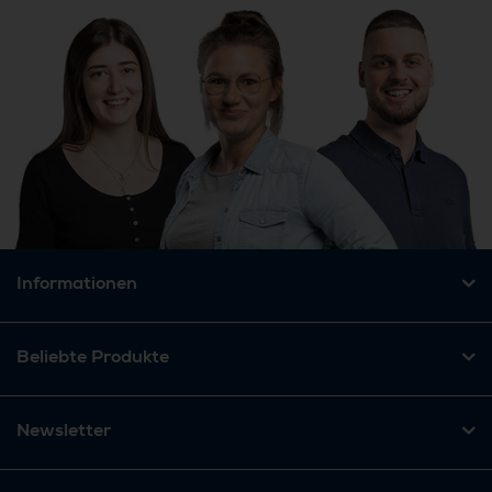
Informationen
Beliebte Produkte
Newsletter