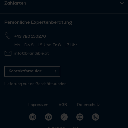
Zahlarten
Persönliche Expertenberatung
+43 720 150270
Mo - Do 8 - 18 Uhr, Fr 8 - 17 Uhr
info@brandible.at
Kontaktformular
Lieferung nur an Geschäftskunden
Impressum
AGB
Datenschutz