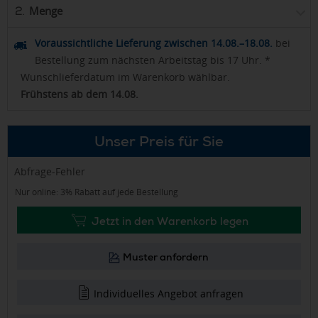
Menge
2.
Voraussichtliche Lieferung zwischen 14.08.–18.08.
bei
Bestellung zum nächsten Arbeitstag bis 17 Uhr. *
Wunschlieferdatum im Warenkorb wählbar.
Frühstens ab dem 14.08.
Unser Preis für Sie
Abfrage-Fehler
Nur online: 3% Rabatt auf jede Bestellung
Jetzt in den Warenkorb legen
Muster anfordern
Individuelles Angebot anfragen