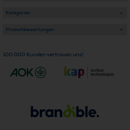
Kategorien
Produktbewertungen
100.000 Kunden vertrauen uns!