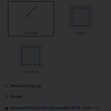
ohne Logo
Hangtag
Verpackung
Werbeanbringung
2.
Menge
3.
Voraussichtliche Lieferung zwischen 08.09.–10.09.
bei