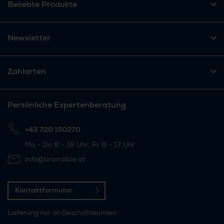
Beliebte Produkte
Newsletter
Zahlarten
Persönliche Expertenberatung
+43 720 150270
Mo - Do 8 - 18 Uhr, Fr 8 - 17 Uhr
info@brandible.at
Kontaktformular
Lieferung nur an Geschäftskunden