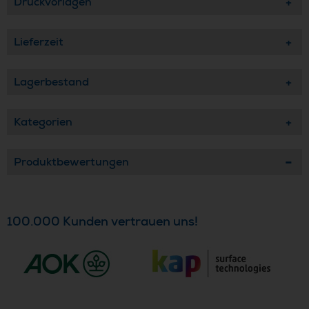
Druckvorlagen
Lieferzeit
Lagerbestand
Kategorien
Produktbewertungen
100.000 Kunden vertrauen uns!