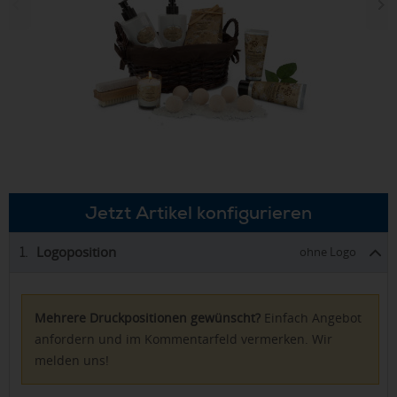
Jetzt Artikel konfigurieren
Logoposition
1.
ohne Logo
Mehrere Druckpositionen gewünscht?
Einfach Angebot
anfordern und im Kommentarfeld vermerken. Wir
melden uns!