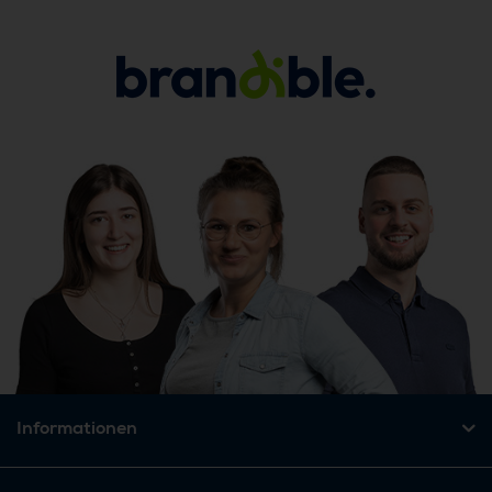
Informationen