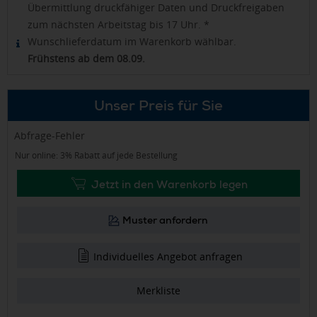
Übermittlung druckfähiger Daten und Druckfreigaben
zum nächsten Arbeitstag bis 17 Uhr. *
Wunschlieferdatum im Warenkorb wählbar.
Frühstens ab dem 08.09.
Unser Preis für Sie
Abfrage-Fehler
Nur online: 3% Rabatt auf jede Bestellung
Jetzt in den Warenkorb legen
Muster anfordern
Individuelles Angebot anfragen
Merkliste