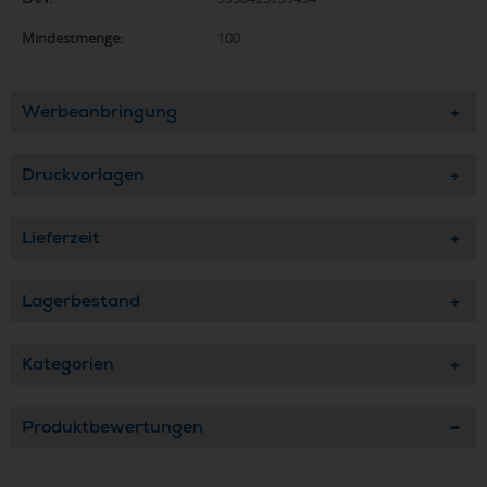
Mindestmenge:
100
Werbeanbringung
Druckvorlagen
Lieferzeit
Lagerbestand
Kategorien
Produktbewertungen