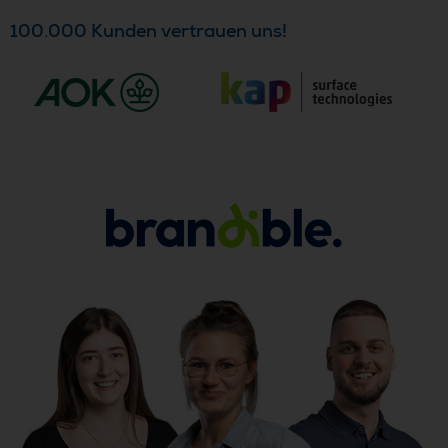
100.000 Kunden vertrauen uns!