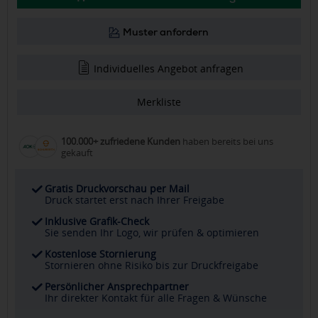
Muster anfordern
Individuelles Angebot anfragen
Merkliste
100.000+ zufriedene Kunden
haben bereits bei uns
gekauft
Gratis Druckvorschau per Mail
Druck startet erst nach Ihrer Freigabe
Inklusive Grafik-Check
Sie senden Ihr Logo, wir prüfen & optimieren
Kostenlose Stornierung
Stornieren ohne Risiko bis zur Druckfreigabe
Persönlicher Ansprechpartner
Ihr direkter Kontakt für alle Fragen & Wünsche