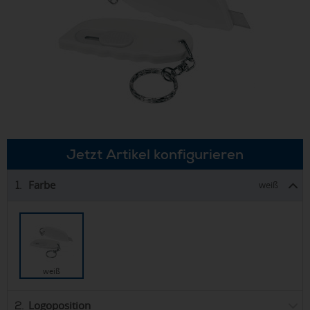
Jetzt Artikel konfigurieren
Farbe
1.
weiß
weiß
Logoposition
2.