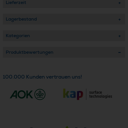
Lieferzeit
Lagerbestand
Kategorien
Produktbewertungen
100.000 Kunden vertrauen uns!