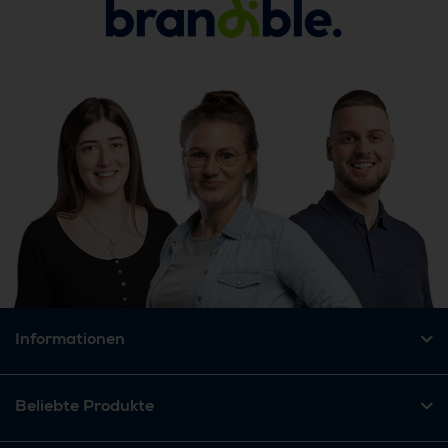
Informationen
Beliebte Produkte