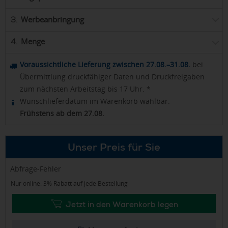
Werbeanbringung
3.
Menge
4.
Voraussichtliche Lieferung zwischen 27.08.–31.08.
bei
Übermittlung druckfähiger Daten und Druckfreigaben
zum nächsten Arbeitstag bis 17 Uhr. *
Wunschlieferdatum im Warenkorb wählbar.
Frühstens ab dem 27.08.
Unser Preis für Sie
Abfrage-Fehler
Nur online: 3% Rabatt auf jede Bestellung
Jetzt in den Warenkorb legen