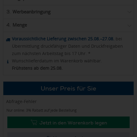
Werbeanbringung
3.
Menge
4.
Voraussichtliche Lieferung zwischen 25.08.–27.08.
bei
Übermittlung druckfähiger Daten und Druckfreigaben
zum nächsten Arbeitstag bis 17 Uhr. *
Wunschlieferdatum im Warenkorb wählbar.
Frühstens ab dem 25.08.
Unser Preis für Sie
Abfrage-Fehler
Nur online: 3% Rabatt auf jede Bestellung
Jetzt in den Warenkorb legen