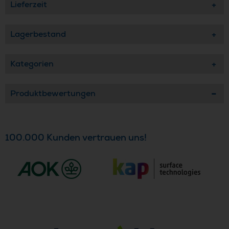
Lieferzeit
Lagerbestand
Kategorien
Produktbewertungen
100.000 Kunden vertrauen uns!