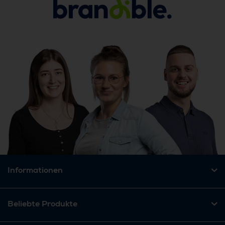
Informationen
Beliebte Produkte