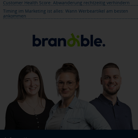
Customer Health Score: Abwanderung rechtzeitig verhindern
Timing im Marketing ist alles: Wann Werbeartikel am besten
ankommen