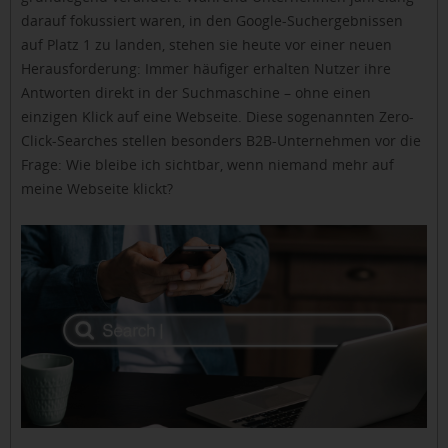
darauf fokussiert waren, in den Google-Suchergebnissen
auf Platz 1 zu landen, stehen sie heute vor einer neuen
Herausforderung: Immer häufiger erhalten Nutzer ihre
Antworten direkt in der Suchmaschine – ohne einen
einzigen Klick auf eine Webseite. Diese sogenannten Zero-
Click-Searches stellen besonders B2B-Unternehmen vor die
Frage: Wie bleibe ich sichtbar, wenn niemand mehr auf
meine Webseite klickt?