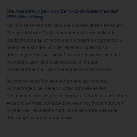
Die Auswirkungen von Zero-Click-Searches auf
B2B-Marketing
Für B2B-Unternehmen sind die Konsequenzen erheblich.
Weniger Website-Traffic bedeutet nicht nur sinkende
Leadgenerierung, sondern auch weniger Gelegenheiten,
potenzielle Kunden von der eigenen Expertise zu
überzeugen. Die klassische Customer Journey – von der
Recherche über den Website-Besuch bis zur
Kontaktaufnahme – wird zunehmend unterbrochen.
Besonders betroffen sind informationsorientierte
Suchanfragen, bei denen Nutzer schnelle Fakten,
Definitionen oder Vergleiche suchen. Gerade in der frühen
Awareness-Phase der B2B-Buyer-Journey findet heute ein
Großteil der Recherche statt, ohne dass Ihre Webseite
überhaupt wahrgenommen wird.