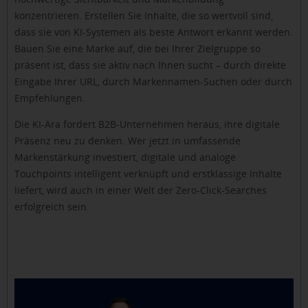
konzentrieren. Erstellen Sie Inhalte, die so wertvoll sind,
dass sie von KI-Systemen als beste Antwort erkannt werden.
Bauen Sie eine Marke auf, die bei Ihrer Zielgruppe so
präsent ist, dass sie aktiv nach Ihnen sucht – durch direkte
Eingabe Ihrer URL, durch Markennamen-Suchen oder durch
Empfehlungen.
Die KI-Ära fordert B2B-Unternehmen heraus, ihre digitale
Präsenz neu zu denken. Wer jetzt in umfassende
Markenstärkung investiert, digitale und analoge
Touchpoints intelligent verknüpft und erstklassige Inhalte
liefert, wird auch in einer Welt der Zero-Click-Searches
erfolgreich sein.