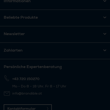
Informationen
Beliebte Produkte
Newsletter
Zahlarten
Persönliche Expertenberatung
+43 720 150270
Mo - Do 8 - 18 Uhr, Fr 8 - 17 Uhr
info@brandible.at
Kontaktformular