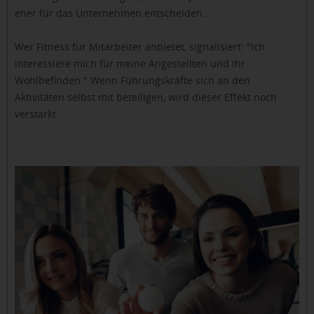
eher für das Unternehmen entscheiden.
Wer Fitness für Mitarbeiter anbietet, signalisiert: "Ich
interessiere mich für meine Angestellten und ihr
Wohlbefinden." Wenn Führungskräfte sich an den
Aktivitäten selbst mit beteiligen, wird dieser Effekt noch
verstärkt.