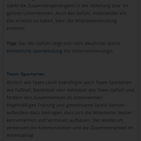
stärkt die Zusammengehörigkeit in der Abteilung bzw. im
ganzen Unternehmen. Auch das Gefühl, miteinander ein
Ziel erreicht zu haben, kann die Mitarbeiterbindung
erhöhen.
Tipp:
Das Wir-Gefühl zeigt sich noch deutlicher durch
einheitliche Sportkleidung
mit Unternehmenslogo.
Team-Sportarten
Ähnlich wie Team-Läufe bekräftigen auch Team-Sportarten
wie Fußball, Basketball oder Volleyball das Team-Gefühl und
fördern den Zusammenhalt im Unternehmen.
Regelmäßiges Training und gemeinsame Spiele können
außerdem dazu beitragen, dass sich die Mitarbeiter besser
kennenlernen und Vertrauen aufbauen. Das wiederum
verbessert die Kommunikation und die Zusammenarbeit im
Arbeitsalltag.