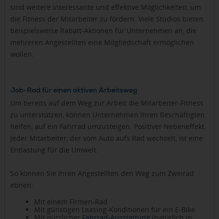
sind weitere interessante und effektive Möglichkeiten, um
die Fitness der Mitarbeiter zu fördern. Viele Studios bieten
beispielsweise Rabatt-Aktionen für Unternehmen an, die
mehreren Angestellten eine Mitgliedschaft ermöglichen
wollen.
Job-Rad für einen aktiven Arbeitsweg
Um bereits auf dem Weg zur Arbeit die Mitarbeiter-Fitness
zu unterstützen, können Unternehmen Ihren Beschäftigten
helfen, auf ein Fahrrad umzusteigen. Positiver Nebeneffekt:
Jeder Mitarbeiter, der vom Auto aufs Rad wechselt, ist eine
Entlastung für die Umwelt.
So können Sie Ihren Angestellten den Weg zum Zweirad
ebnen:
Mit einem Firmen-Rad
Mit günstigen Leasing-Konditionen für ein E-Bike
Mit nützlicher
Fahrrad-Ausstattung
(natürlich in