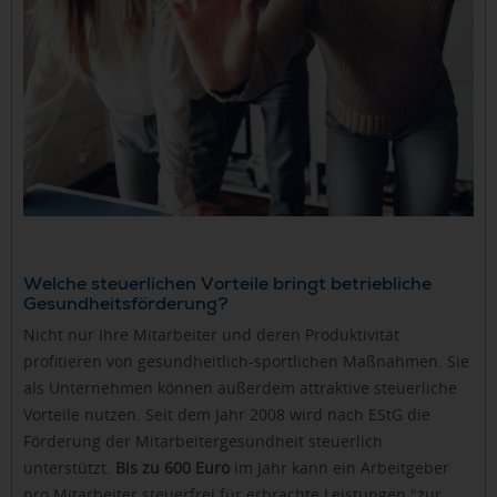
Welche steuerlichen Vorteile bringt betriebliche
Gesundheitsförderung?
Nicht nur Ihre Mitarbeiter und deren Produktivität
profitieren von gesundheitlich-sportlichen Maßnahmen. Sie
als Unternehmen können außerdem attraktive steuerliche
Vorteile nutzen. Seit dem Jahr 2008 wird nach EStG die
Förderung der Mitarbeitergesundheit steuerlich
unterstützt.
Bis zu 600 Euro
im Jahr kann ein Arbeitgeber
pro Mitarbeiter steuerfrei für erbrachte Leistungen "zur