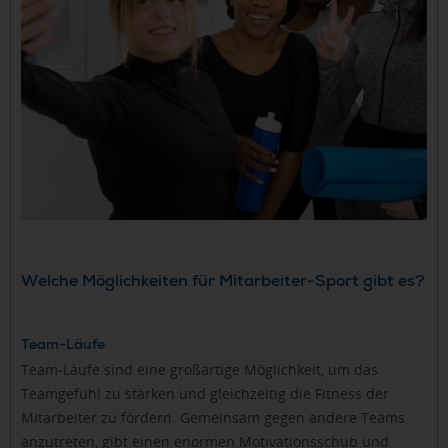
Welche Möglichkeiten für Mitarbeiter-Sport gibt es?
Team-Läufe
Team-Läufe sind eine großartige Möglichkeit, um das
Teamgefühl zu stärken und gleichzeitig die Fitness der
Mitarbeiter zu fördern. Gemeinsam gegen andere Teams
anzutreten, gibt einen enormen Motivationsschub und