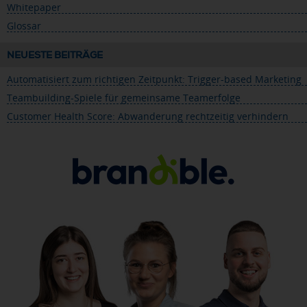
Whitepaper
Glossar
NEUESTE BEITRÄGE
Automatisiert zum richtigen Zeitpunkt: Trigger-based Marketing
Teambuilding-Spiele für gemeinsame Teamerfolge
Customer Health Score: Abwanderung rechtzeitig verhindern