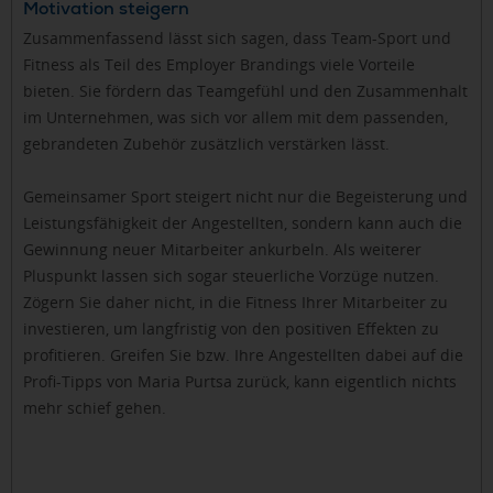
Motivation steigern
Zusammenfassend lässt sich sagen, dass Team-Sport und
Fitness als Teil des Employer Brandings viele Vorteile
bieten. Sie fördern das Teamgefühl und den Zusammenhalt
im Unternehmen, was sich vor allem mit dem passenden,
gebrandeten Zubehör zusätzlich verstärken lässt.
Gemeinsamer Sport steigert nicht nur die Begeisterung und
Leistungsfähigkeit der Angestellten, sondern kann auch die
Gewinnung neuer Mitarbeiter ankurbeln. Als weiterer
Pluspunkt lassen sich sogar steuerliche Vorzüge nutzen.
Zögern Sie daher nicht, in die Fitness Ihrer Mitarbeiter zu
investieren, um langfristig von den positiven Effekten zu
profitieren. Greifen Sie bzw. Ihre Angestellten dabei auf die
Profi-Tipps von Maria Purtsa zurück, kann eigentlich nichts
mehr schief gehen.