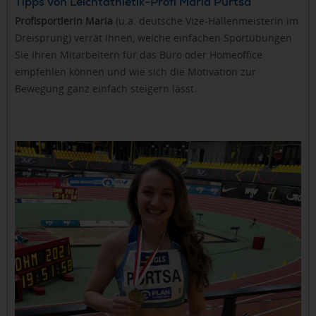
Tipps von Leichtathletik-Profi Maria Purtsa
Profisportlerin Maria
(u.a. deutsche Vize-Hallenmeisterin im
Dreisprung) verrät Ihnen, welche einfachen Sportübungen
Sie Ihren Mitarbeitern für das Büro oder Homeoffice
empfehlen können und wie sich die Motivation zur
Bewegung ganz einfach steigern lässt.