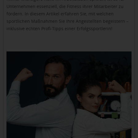
Unternehmen essenziell, die Fitness ihrer Mitarbeiter zu
fördern. In diesem Artikel erfahren Sie, mit welchen
sportlichen Maßnahmen Sie Ihre Angestellten begeistern –
inklusive echten Profi-Tipps einer Erfolgssportlerin!