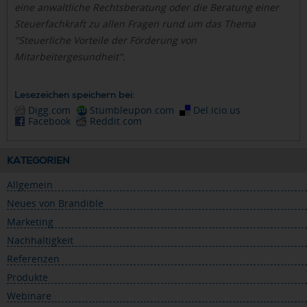
eine anwaltliche Rechtsberatung oder die Beratung einer
Steuerfachkraft zu allen Fragen rund um das Thema
"Steuerliche Vorteile der Förderung von
Mitarbeitergesundheit".
Lesezeichen speichern bei:
Digg.com
Stumbleupon.com
Del.icio.us
Facebook
Reddit.com
KATEGORIEN
Allgemein
Neues von Brandible
Marketing
Nachhaltigkeit
Referenzen
Produkte
Webinare