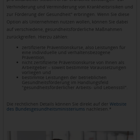
Verhinderung und Verminderung von Krankheitsrisiken und
zur Förderung der Gesundheit" erbringen. Wenn Sie diese
Option als Unternehmen nutzen wollen, können Sie dabei
auf verschiedene, gesundheitsförderliche Maßnahmen
zurückgreifen. Hierzu zählen:
zertifizierte Präventionskurse, also Leistungen für
eine individuelle und verhaltensbezogene
Prävention,
nicht zertifizierte Präventionskurse von Ihnen als
Arbeitgeber – soweit bestimmte Voraussetzungen
vorliegen und
bestimmte Leistungen der betrieblichen
Gesundheitsförderung im Handlungsfeld
"gesundheitsförderlicher Arbeits- und Lebensstil".
Die rechtlichen Details können Sie direkt auf der
Website
des Bundesgesundheitsministeriums
nachlesen.*