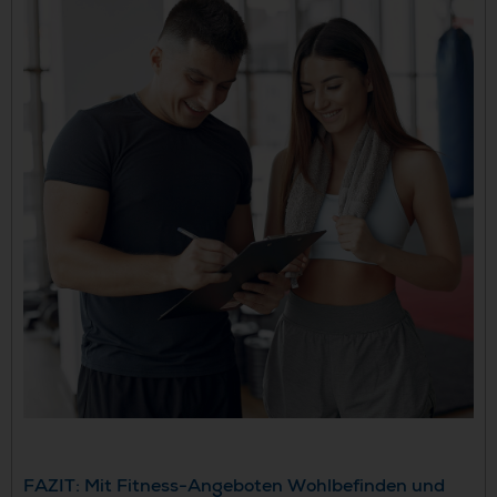
FAZIT: Mit Fitness-Angeboten Wohlbefinden und