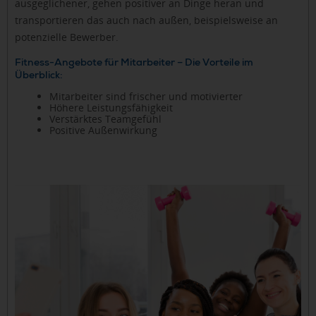
ausgeglichener, gehen positiver an Dinge heran und
transportieren das auch nach außen, beispielsweise an
potenzielle Bewerber.
Fitness-Angebote für Mitarbeiter – Die Vorteile im
Überblick:
Mitarbeiter sind frischer und motivierter
Höhere Leistungsfähigkeit
Verstärktes Teamgefühl
Positive Außenwirkung