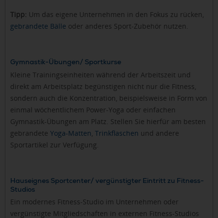
Tipp:
Um das eigene Unternehmen in den Fokus zu rücken,
gebrandete Bälle
oder anderes Sport-Zubehör nutzen.
Gymnastik-Übungen/ Sportkurse
Kleine Trainingseinheiten während der Arbeitszeit und
direkt am Arbeitsplatz begünstigen nicht nur die Fitness,
sondern auch die Konzentration, beispielsweise in Form von
einmal wöchentlichem Power-Yoga oder einfachen
Gymnastik-Übungen am Platz. Stellen Sie hierfür am besten
gebrandete
Yoga-Matten
,
Trinkflaschen
und andere
Sportartikel zur Verfügung.
Hauseignes Sportcenter/ vergünstigter Eintritt zu Fitness-
Studios
Ein modernes Fitness-Studio im Unternehmen oder
vergünstigte Mitgliedschaften in externen Fitness-Studios