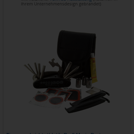
Ihrem Unternehmensdesign gebrandet)