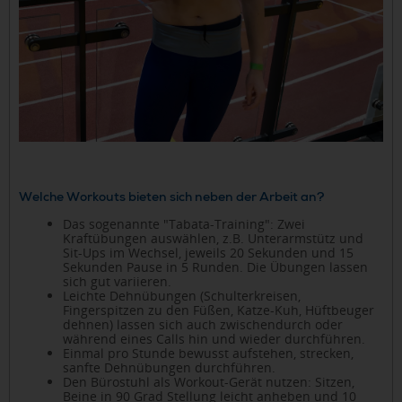
Welche Workouts bieten sich neben der Arbeit an?
Das sogenannte "Tabata-Training": Zwei
Kraftübungen auswählen, z.B. Unterarmstütz und
Sit-Ups im Wechsel, jeweils 20 Sekunden und 15
Sekunden Pause in 5 Runden. Die Übungen lassen
sich gut variieren.
Leichte Dehnübungen (Schulterkreisen,
Fingerspitzen zu den Füßen, Katze-Kuh, Hüftbeuger
dehnen) lassen sich auch zwischendurch oder
während eines Calls hin und wieder durchführen.
Einmal pro Stunde bewusst aufstehen, strecken,
sanfte Dehnübungen durchführen.
Den Bürostuhl als Workout-Gerät nutzen: Sitzen,
Beine in 90 Grad Stellung leicht anheben und 10