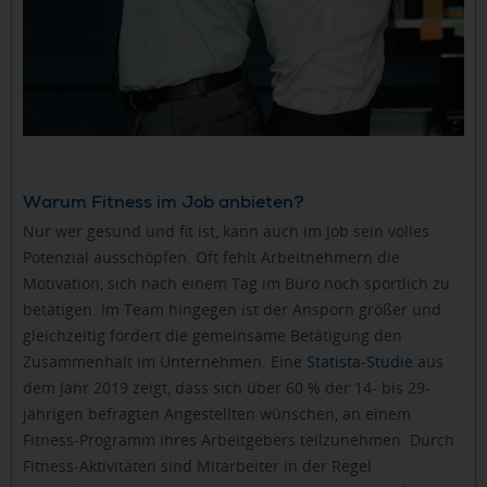
Warum Fitness im Job anbieten?
Nur wer gesund und fit ist, kann auch im Job sein volles
Potenzial ausschöpfen. Oft fehlt Arbeitnehmern die
Motivation, sich nach einem Tag im Büro noch sportlich zu
betätigen. Im Team hingegen ist der Ansporn größer und
gleichzeitig fördert die gemeinsame Betätigung den
Zusammenhalt im Unternehmen. Eine
Statista-Studie
aus
dem Jahr 2019 zeigt, dass sich über 60 % der 14- bis 29-
jährigen befragten Angestellten wünschen, an einem
Fitness-Programm ihres Arbeitgebers teilzunehmen. Durch
Fitness-Aktivitäten sind Mitarbeiter in der Regel