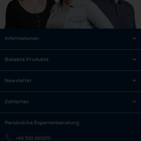
Informationen
Beliebte Produkte
Newsletter
Zahlarten
Persönliche Expertenberatung
+43 720 150270