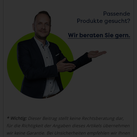
* Wichtig:
Dieser Beitrag stellt keine Rechtsberatung dar,
für die Richtigkeit der Angaben dieses Artikels übernehmen
wir keine Garantie. Bei Unsicherheiten empfehlen wir Ihnen