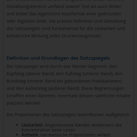
Gestaltungsbereich umfasst sowohl Text als auch Bilder
und bildet das eigentliche Nutzformat einer gedruckten
oder digitalen Seite. Die präzise Definition und Gestaltung
des Satzspiegels sind fundamental für die Lesbarkeit und
ästhetische Wirkung jedes Druckerzeugnisses.
Definition und Grundlagen des Satzspiegels
Der Satzspiegel wird durch vier Ränder begrenzt: den
Kopfsteg (oberer Rand), den Fußsteg (unterer Rand), den
Bundsteg (innerer Rand bei gebundenen Publikationen)
und den Außensteg (äußerer Rand). Diese Begrenzungen
schaffen einen Rahmen, innerhalb dessen sämtliche Inhalte
platziert werden.
Die Proportionen des Satzspiegels beeinflussen maßgeblich:
Lesbarkeit
: Angemessene Ränder verbessern die
Konzentration beim Lesen
Ästhetik
: Harmonische Proportionen wirken