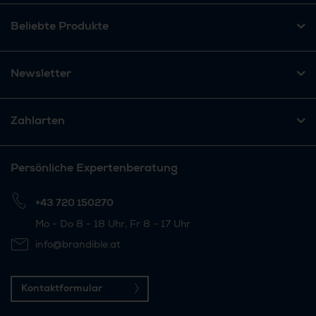
Beliebte Produkte
Newsletter
Zahlarten
Persönliche Expertenberatung
+43 720 150270
Mo - Do 8 - 18 Uhr, Fr 8 - 17 Uhr
info@brandible.at
Kontaktformular