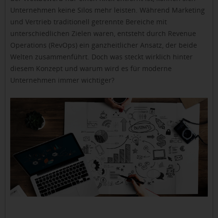
Unternehmen keine Silos mehr leisten. Während Marketing
und Vertrieb traditionell getrennte Bereiche mit
unterschiedlichen Zielen waren, entsteht durch Revenue
Operations (RevOps) ein ganzheitlicher Ansatz, der beide
Welten zusammenführt. Doch was steckt wirklich hinter
diesem Konzept und warum wird es für moderne
Unternehmen immer wichtiger?