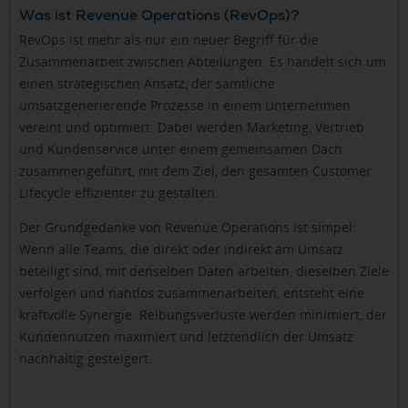
Was ist Revenue Operations (RevOps)?
RevOps ist mehr als nur ein neuer Begriff für die
Zusammenarbeit zwischen Abteilungen. Es handelt sich um
einen strategischen Ansatz, der sämtliche
umsatzgenerierende Prozesse in einem Unternehmen
vereint und optimiert. Dabei werden Marketing, Vertrieb
und Kundenservice unter einem gemeinsamen Dach
zusammengeführt, mit dem Ziel, den gesamten Customer
Lifecycle effizienter zu gestalten.
Der Grundgedanke von Revenue Operations ist simpel:
Wenn alle Teams, die direkt oder indirekt am Umsatz
beteiligt sind, mit denselben Daten arbeiten, dieselben Ziele
verfolgen und nahtlos zusammenarbeiten, entsteht eine
kraftvolle Synergie. Reibungsverluste werden minimiert, der
Kundennutzen maximiert und letztendlich der Umsatz
nachhaltig gesteigert.