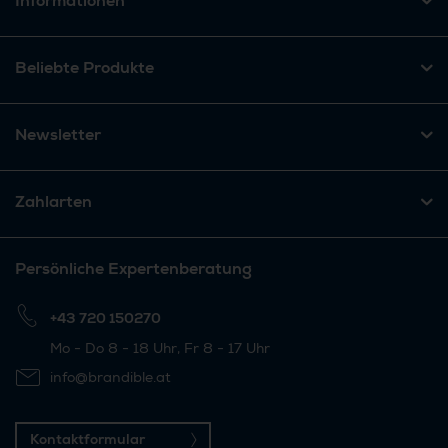
Informationen
Beliebte Produkte
Newsletter
Zahlarten
Persönliche Expertenberatung
+43 720 150270
Mo - Do 8 - 18 Uhr, Fr 8 - 17 Uhr
info@brandible.at
Kontaktformular