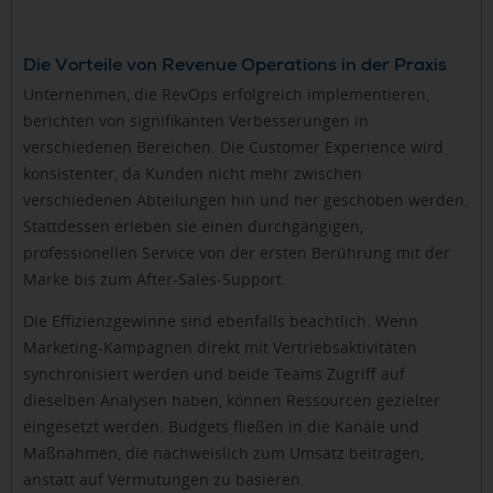
Die Vorteile von Revenue Operations in der Praxis
Unternehmen, die RevOps erfolgreich implementieren,
berichten von signifikanten Verbesserungen in
verschiedenen Bereichen. Die Customer Experience wird
konsistenter, da Kunden nicht mehr zwischen
verschiedenen Abteilungen hin und her geschoben werden.
Stattdessen erleben sie einen durchgängigen,
professionellen Service von der ersten Berührung mit der
Marke bis zum After-Sales-Support.
Die Effizienzgewinne sind ebenfalls beachtlich. Wenn
Marketing-Kampagnen direkt mit Vertriebsaktivitäten
synchronisiert werden und beide Teams Zugriff auf
dieselben Analysen haben, können Ressourcen gezielter
eingesetzt werden. Budgets fließen in die Kanäle und
Maßnahmen, die nachweislich zum Umsatz beitragen,
anstatt auf Vermutungen zu basieren.