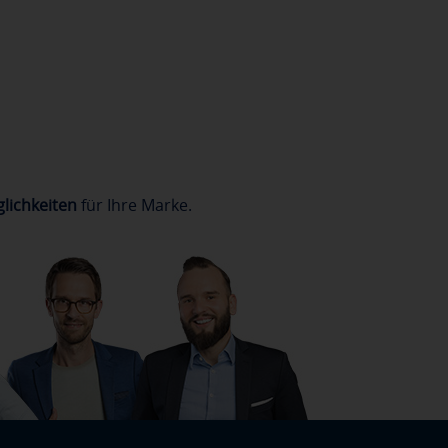
lichkeiten
für Ihre Marke.