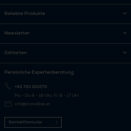
Beliebte Produkte
Newsletter
Zahlarten
Persönliche Expertenberatung
+43 720 150270
Mo - Do 8 - 18 Uhr, Fr 8 - 17 Uhr
info@brandible.at
Kontaktformular