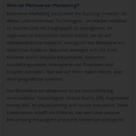
Was ist Metaverse-Marketing?
Metaverse-Marketing bezeichnet die Nutzung virtueller 3D-
Welten und immersiver Technologien, um Marken erlebbar
zu machen und mit Zielgruppen zu interagieren. Im
Gegensatz zu klassischen Online-Events, die oft auf
Videokonferenzen basieren, ermöglicht das Metaverse ein
räumliches Erlebnis: Besucher bewegen sich mit ihren
Avataren durch virtuelle Messehallen, besuchen
Ausstellungsstände, interagieren mit Produkten und
knüpfen Kontakte – fast wie auf einer realen Messe, aber
ohne geografische Grenzen.
Das Besondere am Metaverse ist die Verschmelzung
verschiedener Technologien: Virtual Reality (VR), Augmented
Reality (AR), 3D-Visualisierung und soziale Interaktion. Diese
Kombination schafft ein Erlebnis, das weit über passive
Betrachtung hinausgeht und echte Immersion ermöglicht.