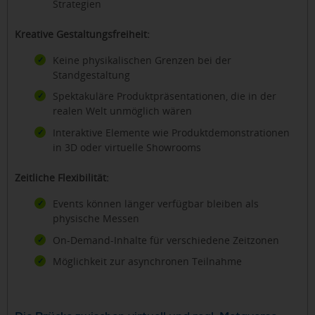
Strategien
Kreative Gestaltungsfreiheit:
Keine physikalischen Grenzen bei der
Standgestaltung
Spektakuläre Produktpräsentationen, die in der
realen Welt unmöglich wären
Interaktive Elemente wie Produktdemonstrationen
in 3D oder virtuelle Showrooms
Zeitliche Flexibilität:
Events können länger verfügbar bleiben als
physische Messen
On-Demand-Inhalte für verschiedene Zeitzonen
Möglichkeit zur asynchronen Teilnahme