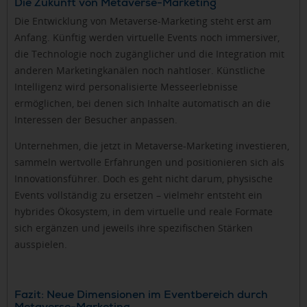
Die Zukunft von Metaverse-Marketing
Die Entwicklung von Metaverse-Marketing steht erst am
Anfang. Künftig werden virtuelle Events noch immersiver,
die Technologie noch zugänglicher und die Integration mit
anderen Marketingkanälen noch nahtloser. Künstliche
Intelligenz wird personalisierte Messeerlebnisse
ermöglichen, bei denen sich Inhalte automatisch an die
Interessen der Besucher anpassen.
Unternehmen, die jetzt in Metaverse-Marketing investieren,
sammeln wertvolle Erfahrungen und positionieren sich als
Innovationsführer. Doch es geht nicht darum, physische
Events vollständig zu ersetzen – vielmehr entsteht ein
hybrides Ökosystem, in dem virtuelle und reale Formate
sich ergänzen und jeweils ihre spezifischen Stärken
ausspielen.
Fazit: Neue Dimensionen im Eventbereich durch
Metaverse-Marketing