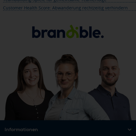
Customer Health Score: Abwanderung rechtzeitig verhindern
Informationen