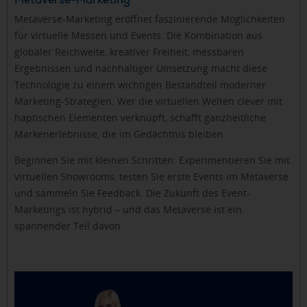
Metaverse-Marketing eröffnet faszinierende Möglichkeiten
für virtuelle Messen und Events. Die Kombination aus
globaler Reichweite, kreativer Freiheit, messbaren
Ergebnissen und nachhaltiger Umsetzung macht diese
Technologie zu einem wichtigen Bestandteil moderner
Marketing-Strategien. Wer die virtuellen Welten clever mit
haptischen Elementen verknüpft, schafft ganzheitliche
Markenerlebnisse, die im Gedächtnis bleiben.
Beginnen Sie mit kleinen Schritten: Experimentieren Sie mit
virtuellen Showrooms, testen Sie erste Events im Metaverse
und sammeln Sie Feedback. Die Zukunft des Event-
Marketings ist hybrid – und das Metaverse ist ein
spannender Teil davon.