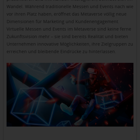
Wandel. Während traditionelle Messen und Events nach wie
vor ihren Platz haben, eröffnet das Metaverse völlig neue
Dimensionen für Marketing und Kundenengagement.
Virtuelle Messen und Events im Metaverse sind keine ferne
Zukunftsvision mehr – sie sind bereits Realität und bieten
Unternehmen innovative Möglichkeiten, ihre Zielgruppen zu
erreichen und bleibende Eindrücke zu hinterlassen.