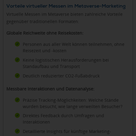
Vorteile virtueller Messen im Metaverse-Marketing
Virtuelle Messen im Metaverse bieten zahlreiche Vorteile
gegenüber traditionellen Formaten:
Globale Reichweite ohne Reisekosten:
Personen aus aller Welt können teilnehmen, ohne
Reisezeit und -kosten
Keine logistischen Herausforderungen bei
Standaufbau und Transport
Deutlich reduzierter CO2-Fußabdruck
Messbare Interaktionen und Datenanalyse:
Präzise Tracking-Möglichkeiten: Welche Stände
wurden besucht, wie lange verweilten Besucher?
Direktes Feedback durch Umfragen und
Interaktionen
Detaillierte Insights für künftige Marketing-