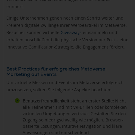
erinnert.
Einige Unternehmen gehen noch einen Schritt weiter und
kreieren digitale Zwillinge ihrer Werbeartikel im Metaverse.
Besucher können virtuelle
Giveaways
einsammeln und
erhalten anschließend die physische Version per Post – eine
innovative Gamification-Strategie, die Engagement fördert.
Best Practices für erfolgreiches Metaverse-
Marketing auf Events
Um virtuelle Messen und Events im Metaverse erfolgreich
umzusetzen, sollten Sie folgende Aspekte beachten:
Benutzerfreundlichkeit steht an erster Stelle:
Nicht
alle Teilnehmer sind mit VR-Brillen oder komplexen
virtuellen Umgebungen vertraut. Gestalten Sie den
Zugang so niedrigschwellig wie möglich. Browser-
basierte Lösungen, intuitive Navigation und klare
Anweisungen sind entscheidend.