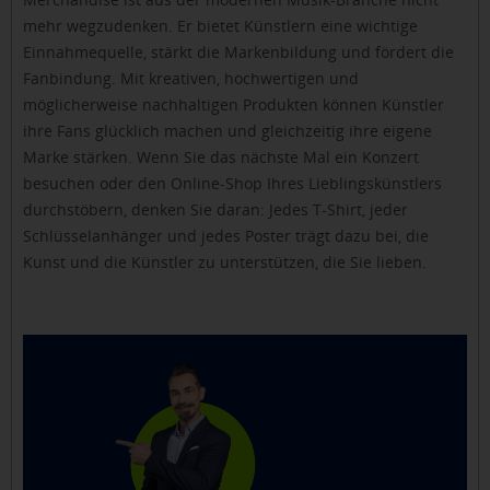
mehr wegzudenken. Er bietet Künstlern eine wichtige
Einnahmequelle, stärkt die Markenbildung und fördert die
Fanbindung. Mit kreativen, hochwertigen und
möglicherweise nachhaltigen Produkten können Künstler
ihre Fans glücklich machen und gleichzeitig ihre eigene
Marke stärken. Wenn Sie das nächste Mal ein Konzert
besuchen oder den Online-Shop Ihres Lieblingskünstlers
durchstöbern, denken Sie daran: Jedes T-Shirt, jeder
Schlüsselanhänger und jedes Poster trägt dazu bei, die
Kunst und die Künstler zu unterstützen, die Sie lieben.