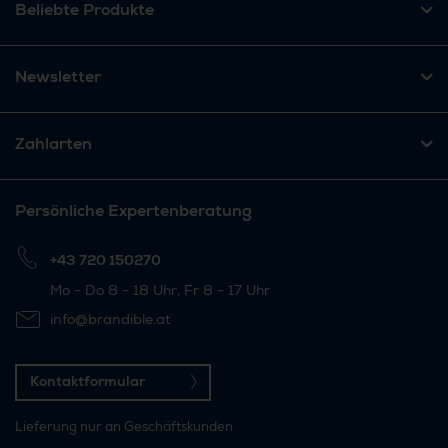
Beliebte Produkte
Newsletter
Zahlarten
Persönliche Expertenberatung
+43 720 150270
Mo - Do 8 - 18 Uhr, Fr 8 - 17 Uhr
info@brandible.at
Kontaktformular
Lieferung nur an Geschäftskunden