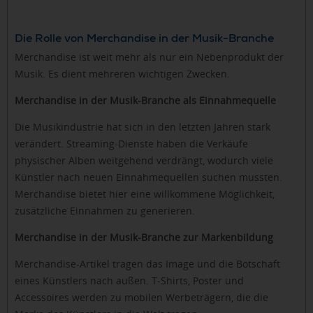
Die Rolle von Merchandise in der Musik-Branche
Merchandise ist weit mehr als nur ein Nebenprodukt der
Musik. Es dient mehreren wichtigen Zwecken.
Merchandise in der Musik-Branche als Einnahmequelle
Die Musikindustrie hat sich in den letzten Jahren stark
verändert. Streaming-Dienste haben die Verkäufe
physischer Alben weitgehend verdrängt, wodurch viele
Künstler nach neuen Einnahmequellen suchen mussten.
Merchandise bietet hier eine willkommene Möglichkeit,
zusätzliche Einnahmen zu generieren.
Merchandise in der Musik-Branche zur Markenbildung
Merchandise-Artikel tragen das Image und die Botschaft
eines Künstlers nach außen. T-Shirts, Poster und
Accessoires werden zu mobilen Werbeträgern, die die