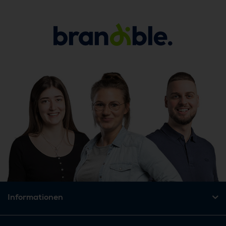
Informationen