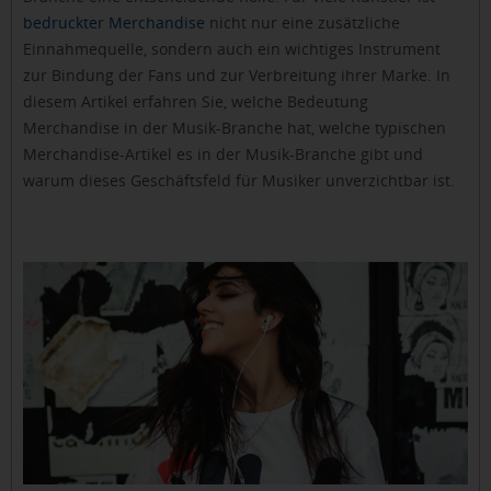
bedruckter Merchandise
nicht nur eine zusätzliche
Einnahmequelle, sondern auch ein wichtiges Instrument
zur Bindung der Fans und zur Verbreitung ihrer Marke. In
diesem Artikel erfahren Sie, welche Bedeutung
Merchandise in der Musik-Branche hat, welche typischen
Merchandise-Artikel es in der Musik-Branche gibt und
warum dieses Geschäftsfeld für Musiker unverzichtbar ist.