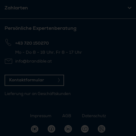
Zahlarten
Persönliche Expertenberatung
+43 720 150270
Mo - Do 8 - 18 Uhr, Fr 8 - 17 Uhr
info@brandible.at
Kontaktformular
Lieferung nur an Geschäftskunden
Impressum
AGB
Datenschutz