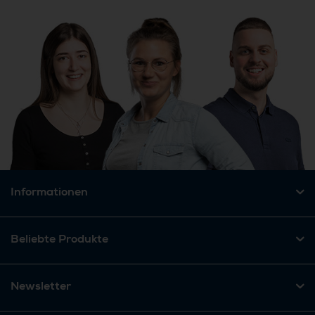
Informationen
Beliebte Produkte
Newsletter