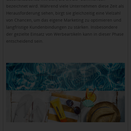
bezeichnet wird. Während viele Unternehmen diese Zeit als
Herausforderung sehen, birgt sie gleichzeitig eine Vielzahl
von Chancen, um das eigene Marketing zu optimieren und
langfristige Kundenbindungen zu stärken. Insbesondere
der gezielte Einsatz von Werbeartikeln kann in dieser Phase
entscheidend sein.