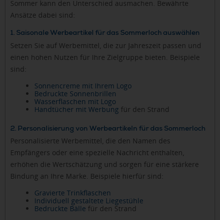
Sommer kann den Unterschied ausmachen. Bewährte
Ansätze dabei sind:
1. Saisonale Werbeartikel für das Sommerloch auswählen
Setzen Sie auf Werbemittel, die zur Jahreszeit passen und
einen hohen Nutzen für Ihre Zielgruppe bieten. Beispiele
sind:
Sonnencreme mit Ihrem Logo
Bedruckte Sonnenbrillen
Wasserflaschen mit Logo
Handtücher mit Werbung
für den Strand
2. Personalisierung von Werbeartikeln für das Sommerloch
Personalisierte Werbemittel, die den Namen des
Empfängers oder eine spezielle Nachricht enthalten,
erhöhen die Wertschätzung und sorgen für eine stärkere
Bindung an Ihre Marke. Beispiele hierfür sind:
Gravierte Trinkflaschen
Individuell gestaltete Liegestühle
Bedruckte Bälle
für den Strand