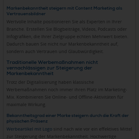
Markenbekanntheit steigern mit Content Marketing als
Vertrauensbildner
Wertvolle Inhalte positionieren Sie als Experten in Ihrer
Branche. Erstellen Sie Blogbeiträge, Videos, Podcasts oder
Infografiken, die Ihrer Zielgruppe echten Mehrwert bieten.
Dadurch bauen Sie nicht nur Markenbekanntheit auf,
sondern auch Vertrauen und Glaubwürdigkeit.
Traditionelle Werbemaßnahmen nicht
vernachlässigen zur Steigerung der
Markenbekanntheit
Trotz der Digitalisierung haben klassische
Werbemaßnahmen noch immer ihren Platz im Marketing-
Mix. Kombinieren Sie Online- und Offline-Aktivitäten für
maximale Wirkung.
Bekanntheitsgrad einer Marke steigern durch die Kraft der
physischen Präsenz
Werbeartikel mit Logo
sind nach wie vor ein effektives Mittel
zur Steigerung der Markenbekanntheit. Hochwertige