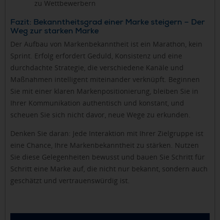
zu Wettbewerbern
Fazit: Bekanntheitsgrad einer Marke steigern – Der
Weg zur starken Marke
Der Aufbau von Markenbekanntheit ist ein Marathon, kein
Sprint. Erfolg erfordert Geduld, Konsistenz und eine
durchdachte Strategie, die verschiedene Kanäle und
Maßnahmen intelligent miteinander verknüpft. Beginnen
Sie mit einer klaren Markenpositionierung, bleiben Sie in
Ihrer Kommunikation authentisch und konstant, und
scheuen Sie sich nicht davor, neue Wege zu erkunden.
Denken Sie daran: Jede Interaktion mit Ihrer Zielgruppe ist
eine Chance, Ihre Markenbekanntheit zu stärken. Nutzen
Sie diese Gelegenheiten bewusst und bauen Sie Schritt für
Schritt eine Marke auf, die nicht nur bekannt, sondern auch
geschätzt und vertrauenswürdig ist.