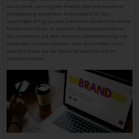
ausreichend, nur ein gutes Produkt oder eine exzellente
Dienstleistung anzubieten. Entscheidend für den
langfristigen Erfolg ist, dass potenzielle Kunden Ihre Marke
kennen und sich an sie erinnern. Markenbekanntheit ist
das Fundament, auf dem Vertrauen, Kundenbindung und
letztendlich Umsatz aufbauen. Doch wie schaffen Sie es,
dass Ihre Marke aus der Masse heraussticht und im
Gedächtnis bleibt?