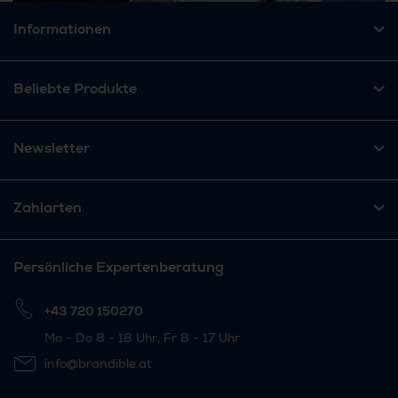
Informationen
Beliebte Produkte
Newsletter
Zahlarten
Persönliche Expertenberatung
+43 720 150270
Mo - Do 8 - 18 Uhr, Fr 8 - 17 Uhr
info@brandible.at