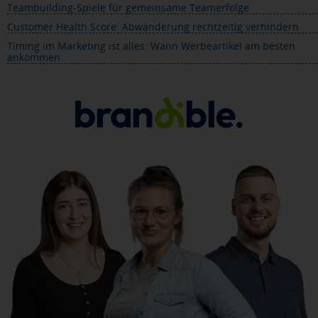
Teambuilding-Spiele für gemeinsame Teamerfolge
Customer Health Score: Abwanderung rechtzeitig verhindern
Timing im Marketing ist alles: Wann Werbeartikel am besten
ankommen