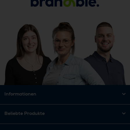
Informationen
Beliebte Produkte