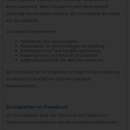
Rasterwalze auf. Beim Kontakt mit dem Bedruckstoff
überträgt die erhabene Struktur der Druckplatte die Farbe
auf das Material.
Druckwerk-Komponenten:
Farbkasten mit Farbrührwerk
Rasterwalze für gleichmäßigen Farbauftrag
Rakelsystem zur Farbmengenregulierung
Plattenzylinder mit flexibler Druckplatte
Gegendruckzylinder für den Anpressdruck
Die Flexibilität der Druckplatten ermöglicht die Anpassung
an unebene Oberflächen und verschiedene
Materialstärken.
Druckplatten im Flexodruck
Die Druckplatten sind das Herzstück des Flexodruck-
Verfahrens und bestehen aus verschiedenen Materialien: