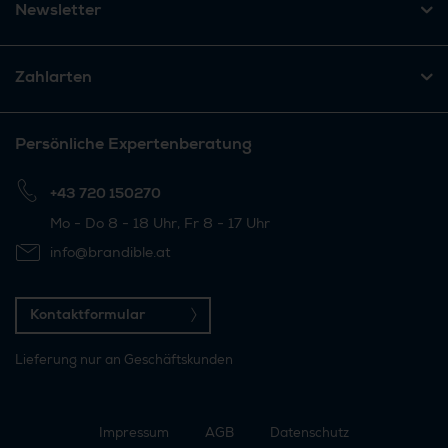
Newsletter
Zahlarten
Persönliche Expertenberatung
+43 720 150270
Mo - Do 8 - 18 Uhr, Fr 8 - 17 Uhr
info@brandible.at
Kontaktformular
Lieferung nur an Geschäftskunden
Impressum
AGB
Datenschutz