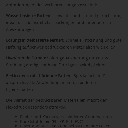
Anforderungen des Verfahrens angepasst sind:
Wasserbasierte Farben:
Umweltfreundlich und geruchsarm,
ideal für Lebensmittelverpackungen und Innenbereich-
Anwendungen.
Lösungsmittelbasierte Farben:
Schnelle Trocknung und gute
Haftung auf schwer bedruckbaren Materialien wie Folien.
UV-härtende Farben:
Sofortige Aushärtung durch UV-
Strahlung ermöglicht hohe Druckgeschwindigkeiten.
Elektronenstrahl-härtende Farben:
Spezialfarben für
anspruchsvolle Anwendungen mit besonderen
Eigenschaften.
Die Vielfalt der bedruckbaren Materialien macht den
Flexodruck besonders attraktiv:
Papier und Karton verschiedener Grammaturen
Kunststofffolien (PE, PP, PET, PVC)
Etikettenmaterialien und selbstklebende Folien