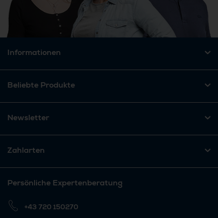
Informationen
Beliebte Produkte
Newsletter
Zahlarten
Persönliche Expertenberatung
+43 720 150270