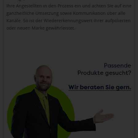
Ihre Angestellten in den Prozess ein und achten Sie auf eine
ganzheitliche Umsetzung sowie Kommunikation über alle
Kanäle. So ist der Wiedererkennungswert Ihrer aufpolierten
oder neuen Marke gewährleistet.