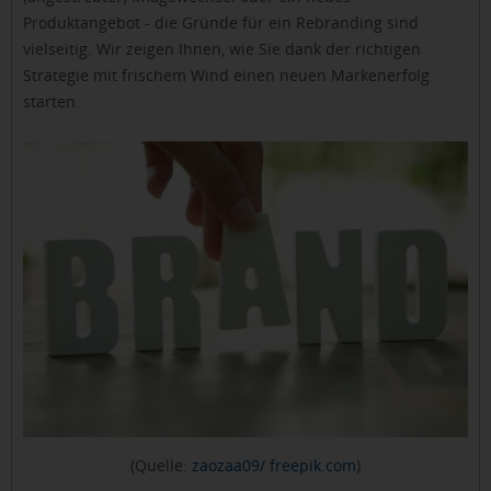
Produktangebot - die Gründe für ein Rebranding sind
vielseitig. Wir zeigen Ihnen, wie Sie dank der richtigen
Strategie mit frischem Wind einen neuen Markenerfolg
starten.
(Quelle:
zaozaa09/ freepik.com
)