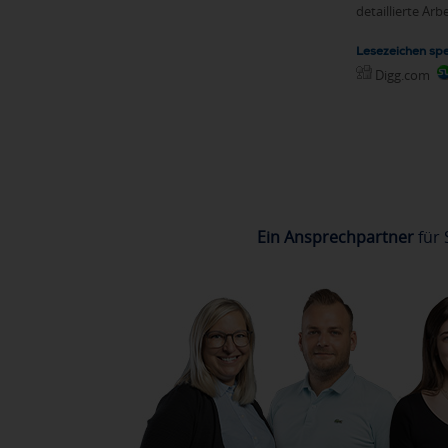
detaillierte Ar
Lesezeichen spe
Digg.com
Ein Ansprechpartner
für 