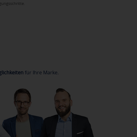
gungsschritte.
lichkeiten
für Ihre Marke.