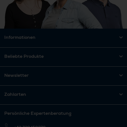
Informationen
Beliebte Produkte
Newsletter
Zahlarten
Persönliche Expertenberatung