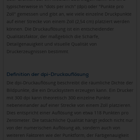
typischerweise in "dots per inch" (dpi) oder "Punkte pro
Zoll" gemessen und gibt an, wie viele einzelne Druckpunkte
auf einer Strecke von einem Zoll (2,54 cm) platziert werden
können. Die Druckauflösung ist ein entscheidender
Qualitätsfaktor, der maßgeblich die Schärfe,
Detailgenauigkeit und visuelle Qualität von
Druckerzeugnissen bestimmt.
Definition der dpi-Druckauflösung
Die dpi-Druckauflösung beschreibt die räumliche Dichte der
Bildpunkte, die ein Drucksystem erzeugen kann. Ein Drucker
mit 300 dpi kann theoretisch 300 einzelne Punkte
nebeneinander auf einer Strecke von einem Zoll platzieren.
Dies entspricht einer Auflösung von etwa 118 Punkten pro
Zentimeter. Die tatsächliche Qualität hängt jedoch nicht nur
von der numerischen Auflösung ab, sondern auch von
weiteren Faktoren wie der Punktform, der Farbgenauigkeit