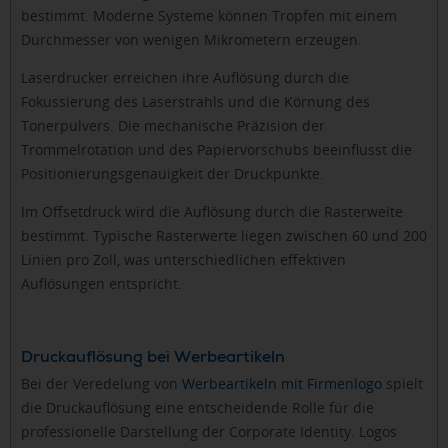
bestimmt. Moderne Systeme können Tropfen mit einem
Durchmesser von wenigen Mikrometern erzeugen.
Laserdrucker erreichen ihre Auflösung durch die
Fokussierung des Laserstrahls und die Körnung des
Tonerpulvers. Die mechanische Präzision der
Trommelrotation und des Papiervorschubs beeinflusst die
Positionierungsgenauigkeit der Druckpunkte.
Im Offsetdruck wird die Auflösung durch die Rasterweite
bestimmt. Typische Rasterwerte liegen zwischen 60 und 200
Linien pro Zoll, was unterschiedlichen effektiven
Auflösungen entspricht.
Druckauflösung bei Werbeartikeln
Bei der Veredelung von
Werbeartikeln mit Firmenlogo
spielt
die Druckauflösung eine entscheidende Rolle für die
professionelle Darstellung der Corporate Identity. Logos