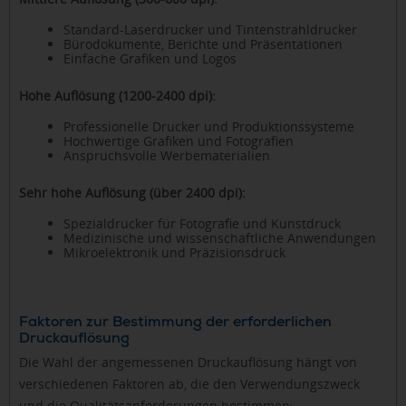
Standard-Laserdrucker und Tintenstrahldrucker
Bürodokumente, Berichte und Präsentationen
Einfache Grafiken und Logos
Hohe Auflösung (1200-2400 dpi):
Professionelle Drucker und Produktionssysteme
Hochwertige Grafiken und Fotografien
Anspruchsvolle Werbematerialien
Sehr hohe Auflösung (über 2400 dpi):
Spezialdrucker für Fotografie und Kunstdruck
Medizinische und wissenschaftliche Anwendungen
Mikroelektronik und Präzisionsdruck
Faktoren zur Bestimmung der erforderlichen
Druckauflösung
Die Wahl der angemessenen Druckauflösung hängt von
verschiedenen Faktoren ab, die den Verwendungszweck
und die Qualitätsanforderungen bestimmen: