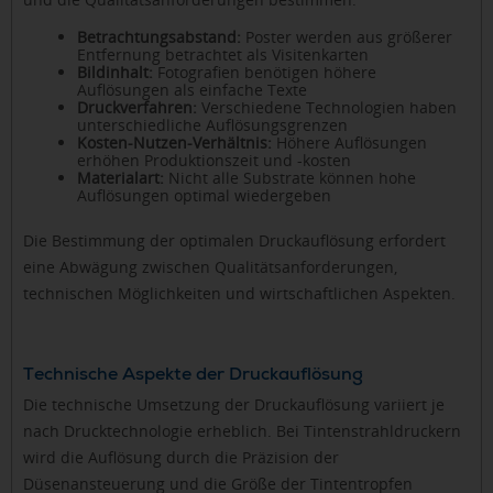
Betrachtungsabstand:
Poster werden aus größerer
Entfernung betrachtet als Visitenkarten
Bildinhalt:
Fotografien benötigen höhere
Auflösungen als einfache Texte
Druckverfahren:
Verschiedene Technologien haben
unterschiedliche Auflösungsgrenzen
Kosten-Nutzen-Verhältnis:
Höhere Auflösungen
erhöhen Produktionszeit und -kosten
Materialart:
Nicht alle Substrate können hohe
Auflösungen optimal wiedergeben
Die Bestimmung der optimalen Druckauflösung erfordert
eine Abwägung zwischen Qualitätsanforderungen,
technischen Möglichkeiten und wirtschaftlichen Aspekten.
Technische Aspekte der Druckauflösung
Die technische Umsetzung der Druckauflösung variiert je
nach Drucktechnologie erheblich. Bei Tintenstrahldruckern
wird die Auflösung durch die Präzision der
Düsenansteuerung und die Größe der Tintentropfen