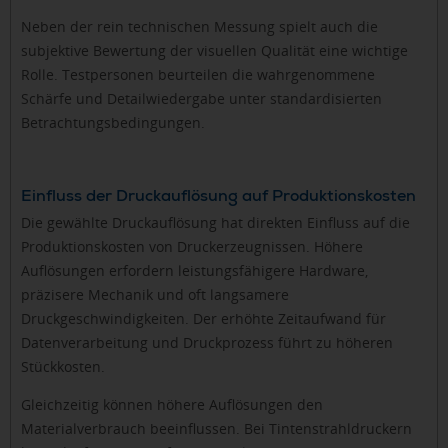
Neben der rein technischen Messung spielt auch die
subjektive Bewertung der visuellen Qualität eine wichtige
Rolle. Testpersonen beurteilen die wahrgenommene
Schärfe und Detailwiedergabe unter standardisierten
Betrachtungsbedingungen.
Einfluss der Druckauflösung auf Produktionskosten
Die gewählte Druckauflösung hat direkten Einfluss auf die
Produktionskosten von Druckerzeugnissen. Höhere
Auflösungen erfordern leistungsfähigere Hardware,
präzisere Mechanik und oft langsamere
Druckgeschwindigkeiten. Der erhöhte Zeitaufwand für
Datenverarbeitung und Druckprozess führt zu höheren
Stückkosten.
Gleichzeitig können höhere Auflösungen den
Materialverbrauch beeinflussen. Bei Tintenstrahldruckern