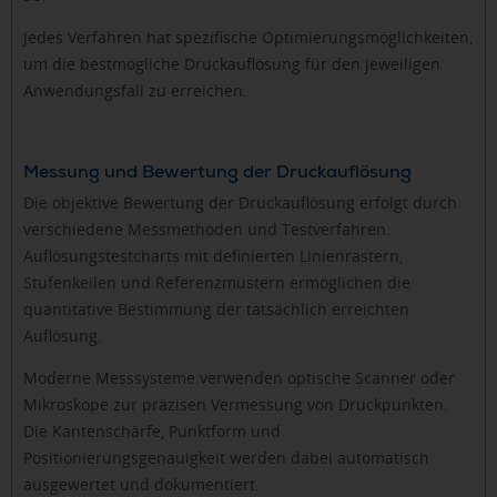
Jedes Verfahren hat spezifische Optimierungsmöglichkeiten,
um die bestmögliche Druckauflösung für den jeweiligen
Anwendungsfall zu erreichen.
Messung und Bewertung der Druckauflösung
Die objektive Bewertung der Druckauflösung erfolgt durch
verschiedene Messmethoden und Testverfahren.
Auflösungstestcharts mit definierten Linienrastern,
Stufenkeilen und Referenzmustern ermöglichen die
quantitative Bestimmung der tatsächlich erreichten
Auflösung.
Moderne Messsysteme verwenden optische Scanner oder
Mikroskope zur präzisen Vermessung von Druckpunkten.
Die Kantenschärfe, Punktform und
Positionierungsgenauigkeit werden dabei automatisch
ausgewertet und dokumentiert.