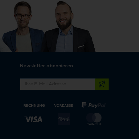
Newsletter abonnieren