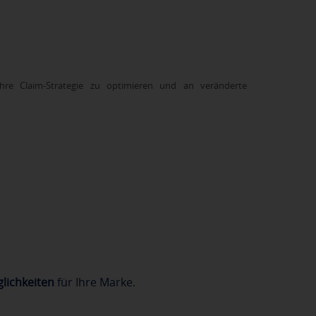
hre Claim-Strategie zu optimieren und an veränderte
lichkeiten
für Ihre Marke.