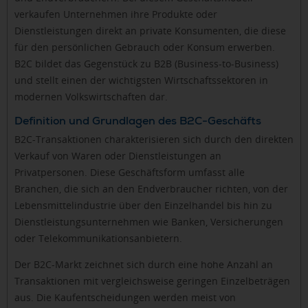
verkaufen Unternehmen ihre Produkte oder
Dienstleistungen direkt an private Konsumenten, die diese
für den persönlichen Gebrauch oder Konsum erwerben.
B2C bildet das Gegenstück zu B2B (Business-to-Business)
und stellt einen der wichtigsten Wirtschaftssektoren in
modernen Volkswirtschaften dar.
Definition und Grundlagen des B2C-Geschäfts
B2C-Transaktionen charakterisieren sich durch den direkten
Verkauf von Waren oder Dienstleistungen an
Privatpersonen. Diese Geschäftsform umfasst alle
Branchen, die sich an den Endverbraucher richten, von der
Lebensmittelindustrie über den Einzelhandel bis hin zu
Dienstleistungsunternehmen wie Banken, Versicherungen
oder Telekommunikationsanbietern.
Der B2C-Markt zeichnet sich durch eine hohe Anzahl an
Transaktionen mit vergleichsweise geringen Einzelbeträgen
aus. Die Kaufentscheidungen werden meist von