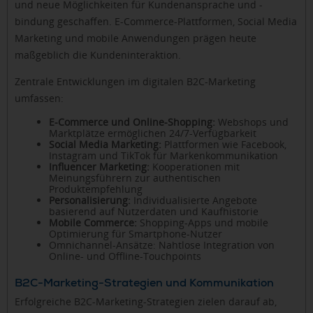
und neue Möglichkeiten für Kundenansprache und -
bindung geschaffen. E-Commerce-Plattformen, Social Media
Marketing und mobile Anwendungen prägen heute
maßgeblich die Kundeninteraktion.
Zentrale Entwicklungen im digitalen B2C-Marketing
umfassen:
E-Commerce und Online-Shopping:
Webshops und
Marktplätze ermöglichen 24/7-Verfügbarkeit
Social Media Marketing:
Plattformen wie Facebook,
Instagram und TikTok für Markenkommunikation
Influencer Marketing:
Kooperationen mit
Meinungsführern zur authentischen
Produktempfehlung
Personalisierung:
Individualisierte Angebote
basierend auf Nutzerdaten und Kaufhistorie
Mobile Commerce:
Shopping-Apps und mobile
Optimierung für Smartphone-Nutzer
Omnichannel-Ansätze: Nahtlose Integration von
Online- und Offline-Touchpoints
B2C-Marketing-Strategien und Kommunikation
Erfolgreiche B2C-Marketing-Strategien zielen darauf ab,