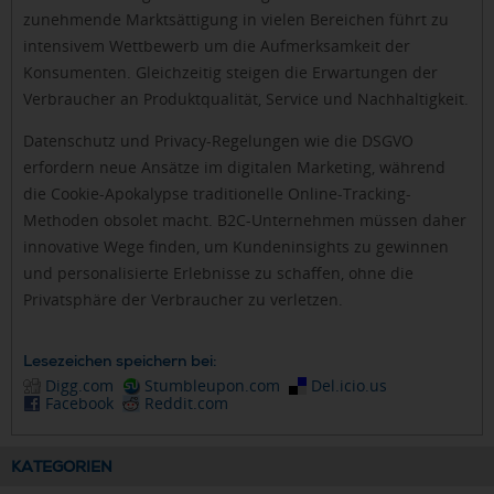
zunehmende Marktsättigung in vielen Bereichen führt zu
intensivem Wettbewerb um die Aufmerksamkeit der
Konsumenten. Gleichzeitig steigen die Erwartungen der
Verbraucher an Produktqualität, Service und Nachhaltigkeit.
Datenschutz und Privacy-Regelungen wie die DSGVO
erfordern neue Ansätze im digitalen Marketing, während
die Cookie-Apokalypse traditionelle Online-Tracking-
Methoden obsolet macht. B2C-Unternehmen müssen daher
innovative Wege finden, um Kundeninsights zu gewinnen
und personalisierte Erlebnisse zu schaffen, ohne die
Privatsphäre der Verbraucher zu verletzen.
Lesezeichen speichern bei:
Digg.com
Stumbleupon.com
Del.icio.us
Facebook
Reddit.com
KATEGORIEN