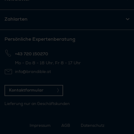
Zahlarten
Persönliche Expertenberatung
+43 720 150270
Mo - Do 8 - 18 Uhr, Fr 8 - 17 Uhr
info@brandible.at
Kontaktformular
Lieferung nur an Geschäftskunden
Impressum
AGB
Datenschutz