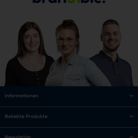
Informationen
Beliebte Produkte
Newsletter