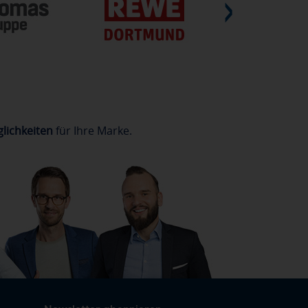
lichkeiten
für Ihre Marke.