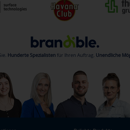
Sie.
Hunderte Spezialisten
für Ihren Auftrag.
Unendliche Mög