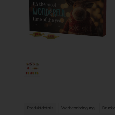
Produktdetails
Werbeanbringung
Druck