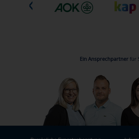
Ein Ansprechpartner
für 