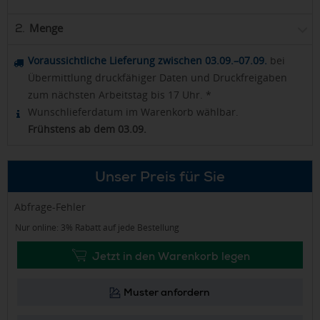
Menge
2.
Voraussichtliche Lieferung zwischen 03.09.–07.09.
bei
Übermittlung druckfähiger Daten und Druckfreigaben
zum nächsten Arbeitstag bis 17 Uhr. *
Wunschlieferdatum im Warenkorb wählbar.
Frühstens ab dem 03.09.
Unser Preis für Sie
Abfrage-Fehler
Nur online: 3% Rabatt auf jede Bestellung
Jetzt in den Warenkorb legen
Muster anfordern