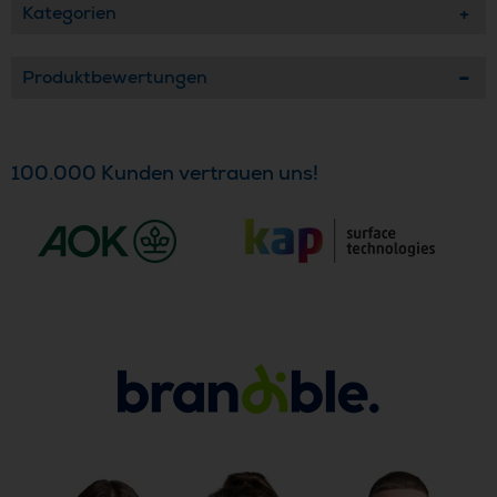
Kategorien
Produktbewertungen
100.000 Kunden vertrauen uns!