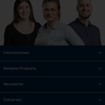
Informationen
Beliebte Produkte
Newsletter
Zahlarten