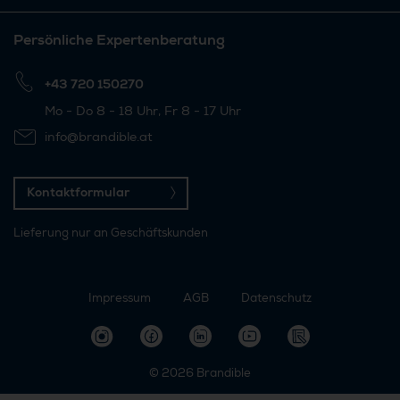
Persönliche Expertenberatung
+43 720 150270
Mo - Do 8 - 18 Uhr, Fr 8 - 17 Uhr
info@brandible.at
Kontaktformular
Lieferung nur an Geschäftskunden
Impressum
AGB
Datenschutz
© 2026
Brandible