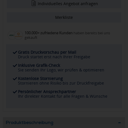
Individuelles Angebot anfragen
Merkliste
100.000+ zufriedene Kunden
haben bereits bei uns
gekauft
Gratis Druckvorschau per Mail
Druck startet erst nach Ihrer Freigabe
Inklusive Grafik-Check
Sie senden Ihr Logo, wir prüfen & optimieren
Kostenlose Stornierung
Stornieren ohne Risiko bis zur Druckfreigabe
Persönlicher Ansprechpartner
Ihr direkter Kontakt für alle Fragen & Wünsche
Produktbeschreibung