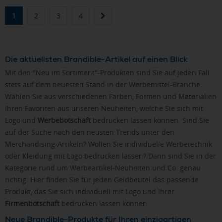
1
2
3
4
Die aktuellsten Brandible-Artikel auf einen Blick
Mit den "Neu im Sortiment"-Produkten sind Sie auf jeden Fall
stets auf dem neuesten Stand in der Werbemittel-Branche.
Wählen Sie aus verschiedenen Farben, Formen und Materialien
Ihren Favoriten aus unseren Neuheiten, welche Sie sich mit
Logo und
Werbebotschaft
bedrucken lassen können. Sind Sie
auf der Suche nach den neusten Trends unter den
Merchandising-Artikeln? Wollen Sie individuelle Werbetechnik
oder Kleidung mit Logo bedrucken lassen? Dann sind Sie in der
Kategorie rund um Werbeartikel-Neuheiten und Co. genau
richtig. Hier finden Sie für jeden Geldbeutel das passende
Produkt, das Sie sich individuell mit Logo und Ihrer
Firmenbotschaft
bedrucken lassen können.
Neue Brandible-Produkte für Ihren einzigartigen