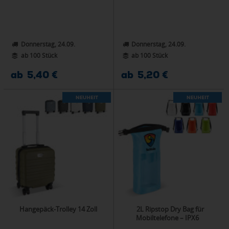
Donnerstag, 24.09.
Donnerstag, 24.09.
ab 100 Stück
ab 100 Stück
ab 5,40 €
ab 5,20 €
Hangepäck-Trolley 14 Zoll
2L Ripstop Dry Bag für
Mobiltelefone – IPX6