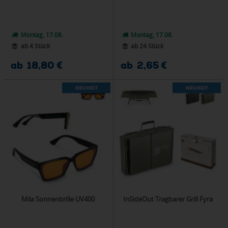
Montag, 17.08.
Montag, 17.08.
ab 4 Stück
ab 24 Stück
ab 18,80 €
ab 2,65 €
Mila Sonnenbrille UV400
InSideOut Tragbarer Grill Fyra