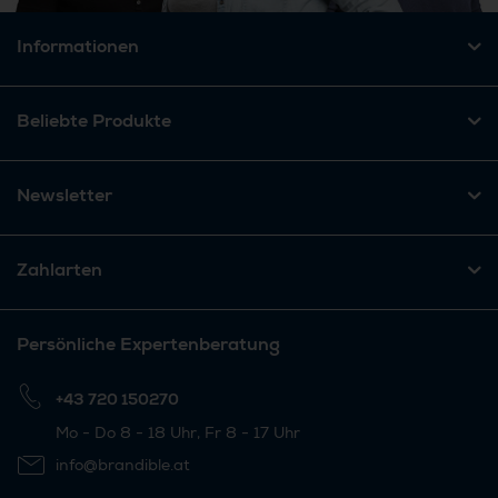
Informationen
Beliebte Produkte
Newsletter
Zahlarten
Persönliche Expertenberatung
+43 720 150270
Mo - Do 8 - 18 Uhr, Fr 8 - 17 Uhr
info@brandible.at