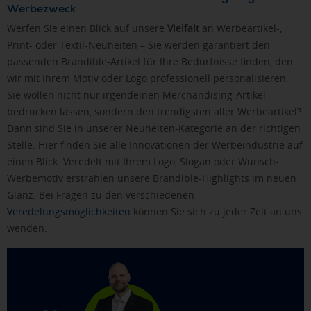
Werbezweck
Werfen Sie einen Blick auf unsere
Vielfalt
an Werbeartikel-,
Print- oder Textil-Neuheiten – Sie werden garantiert den
passenden Brandible-Artikel für Ihre Bedürfnisse finden, den
wir mit Ihrem Motiv oder Logo professionell personalisieren.
Sie wollen nicht nur irgendeinen Merchandising-Artikel
bedrucken lassen, sondern den trendigsten aller Werbeartikel?
Dann sind Sie in unserer Neuheiten-Kategorie an der richtigen
Stelle. Hier finden Sie alle Innovationen der Werbeindustrie auf
einen Blick. Veredelt mit Ihrem Logo, Slogan oder Wunsch-
Werbemotiv erstrahlen unsere Brandible-Highlights im neuen
Glanz. Bei Fragen zu den verschiedenen
Veredelungsmöglichkeiten
können Sie sich zu jeder Zeit an uns
wenden.