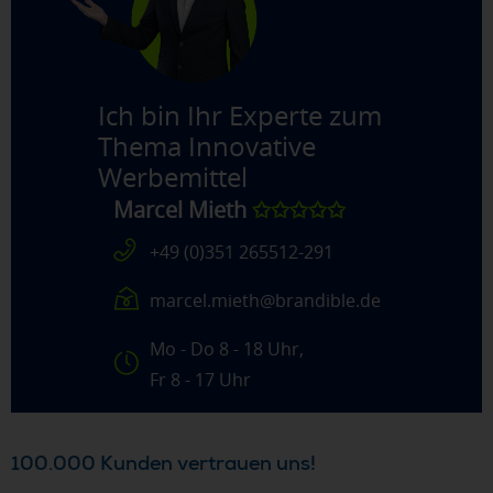
Ich bin Ihr Experte zum
Thema
Innovative
Werbemittel
Marcel Mieth
✩✩✩✩✩
+49 (0)351 265512-291
marcel.mieth@brandible.de
Mo - Do 8 - 18 Uhr,
Fr 8 - 17 Uhr
100.000 Kunden vertrauen uns!