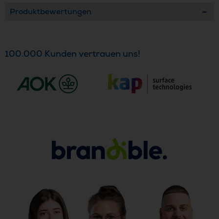
Produktbewertungen
100.000 Kunden vertrauen uns!