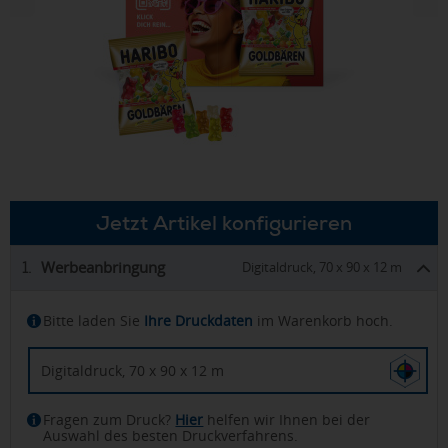
Jetzt Artikel konfigurieren
Werbeanbringung
1.
Digitaldruck, 70 x 90 x 12 m
Bitte laden Sie
Ihre Druckdaten
im Warenkorb hoch.
Digitaldruck, 70 x 90 x 12 m
Fragen zum Druck?
Hier
helfen wir Ihnen bei der
Auswahl des besten Druckverfahrens.