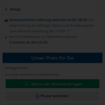
Menge
2.
Voraussichtliche Lieferung zwischen 04.09.–08.09.
bei
Übermittlung druckfähiger Daten und Druckfreigaben
zum nächsten Arbeitstag bis 17 Uhr. *
Wunschlieferdatum im Warenkorb wählbar.
Frühstens ab dem 04.09.
Unser Preis für Sie
Abfrage-Fehler
Nur online: 3% Rabatt auf jede Bestellung
Jetzt in den Warenkorb legen
Muster anfordern