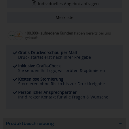
Individuelles Angebot anfragen
Merkliste
100.000+ zufriedene Kunden
haben bereits bei uns
gekauft
Gratis Druckvorschau per Mail
Druck startet erst nach Ihrer Freigabe
Inklusive Grafik-Check
Sie senden Ihr Logo, wir prüfen & optimieren
Kostenlose Stornierung
Stornieren ohne Risiko bis zur Druckfreigabe
Persönlicher Ansprechpartner
Ihr direkter Kontakt für alle Fragen & Wünsche
Produktbeschreibung