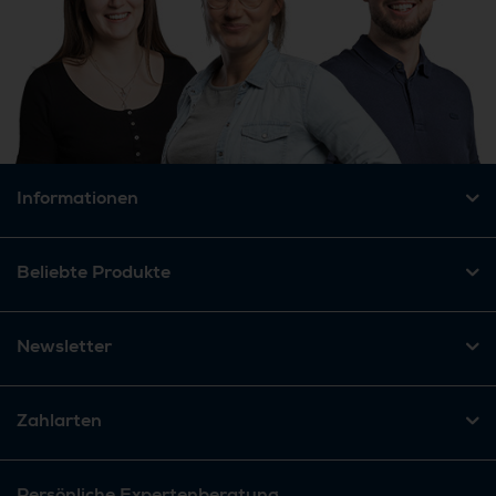
Informationen
Beliebte Produkte
Newsletter
Zahlarten
Persönliche Expertenberatung