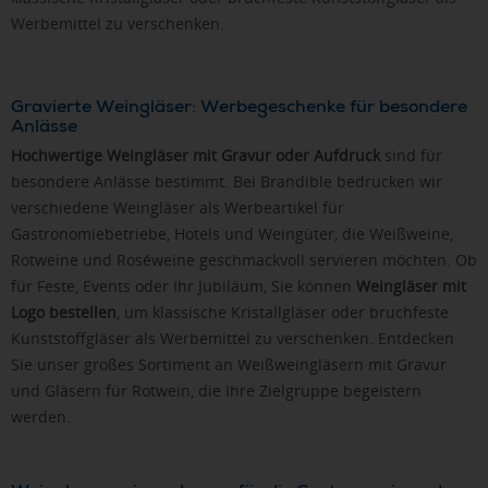
Werbemittel zu verschenken.
Gravierte Weingläser: Werbegeschenke für besondere
Anlässe
Hochwertige Weingläser mit Gravur oder Aufdruck
sind für
besondere Anlässe bestimmt. Bei Brandible bedrucken wir
verschiedene Weingläser als Werbeartikel für
Gastronomiebetriebe, Hotels und Weingüter, die Weißweine,
Rotweine und Roséweine geschmackvoll servieren möchten. Ob
für Feste, Events oder Ihr Jubiläum, Sie können
Weingläser mit
Logo bestellen
, um klassische Kristallgläser oder bruchfeste
Kunststoffgläser als Werbemittel zu verschenken. Entdecken
Sie unser großes Sortiment an Weißweingläsern mit Gravur
und Gläsern für Rotwein, die Ihre Zielgruppe begeistern
werden.