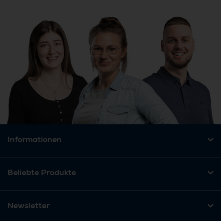
Informationen
Beliebte Produkte
Newsletter