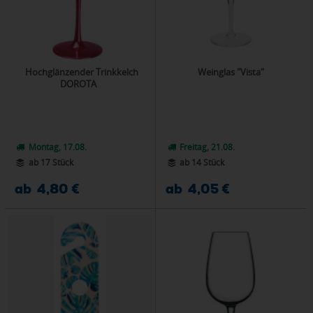
Hochglänzender Trinkkelch
Weinglas "Vista"
DOROTA
Montag, 17.08.
Freitag, 21.08.
ab 17 Stück
ab 14 Stück
ab 4,80 €
ab 4,05 €