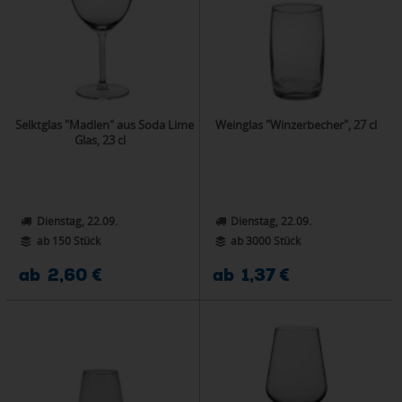
Selktglas "Madlen" aus Soda Lime
Weinglas "Winzerbecher", 27 cl
Glas, 23 cl
Dienstag, 22.09.
Dienstag, 22.09.
ab 150 Stück
ab 3000 Stück
ab 2,60 €
ab 1,37 €