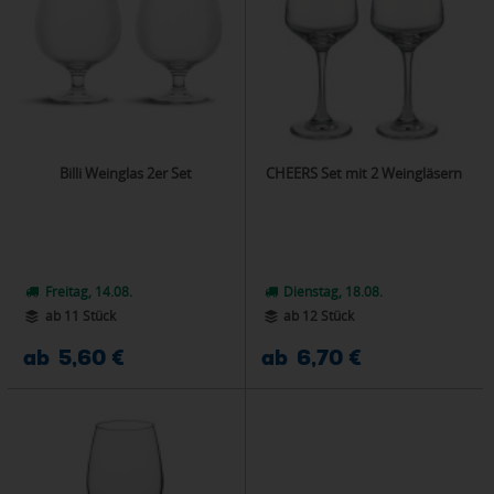
Billi Weinglas 2er Set
CHEERS Set mit 2 Weingläsern
Freitag, 14.08.
Dienstag, 18.08.
ab 11 Stück
ab 12 Stück
ab 5,60 €
ab 6,70 €