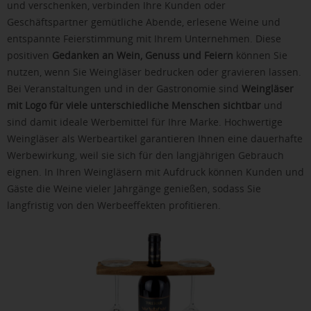
und verschenken, verbinden Ihre Kunden oder
Geschäftspartner gemütliche Abende, erlesene Weine und
entspannte Feierstimmung mit Ihrem Unternehmen. Diese
positiven
Gedanken an Wein, Genuss und Feiern
können Sie
nutzen, wenn Sie Weingläser bedrucken oder gravieren lassen.
Bei Veranstaltungen und in der Gastronomie sind
Weingläser
mit Logo für viele unterschiedliche Menschen sichtbar
und
sind damit ideale Werbemittel für Ihre Marke. Hochwertige
Weingläser als Werbeartikel garantieren Ihnen eine dauerhafte
Werbewirkung, weil sie sich für den langjährigen Gebrauch
eignen. In Ihren Weingläsern mit Aufdruck können Kunden und
Gäste die Weine vieler Jahrgänge genießen, sodass Sie
langfristig von den Werbeeffekten profitieren.