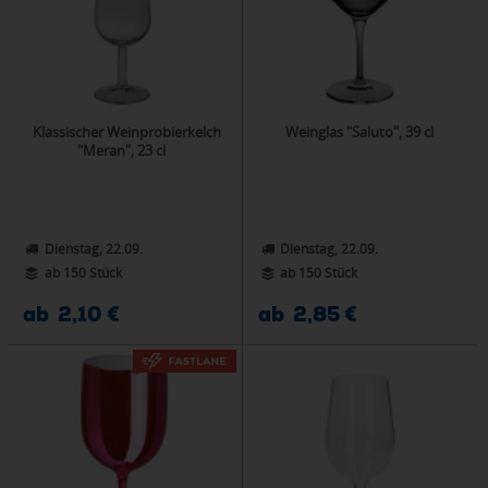
Klassischer Weinprobierkelch
Weinglas "Saluto", 39 cl
"Meran", 23 cl
Dienstag, 22.09.
Dienstag, 22.09.
ab 150 Stück
ab 150 Stück
ab 2,10 €
ab 2,85 €