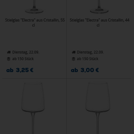
Stielglas "Electra" aus Cristallin, 55
Stielglas "Electra" aus Cristallin, 44
cl
cl
Dienstag, 22.09.
Dienstag, 22.09.
ab 150 Stück
ab 150 Stück
ab 3,25 €
ab 3,00 €