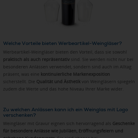
Welche Vorteile bieten Werbeartikel-Weingläser?
Werbeartikel-Weingläser bieten den Vorteil, dass sie sowohl
praktisch als auch repräsentativ
sind. Sie werden nicht nur bei
besonderen Anlässen verwendet, sondern sind auch im Alltag
präsent, was eine
kontinuierliche Markenexposition
sicherstellt. Die
Qualität und Ästhetik
von Weingläsern spiegeln
zudem die Werte und das hohe Niveau Ihrer Marke wider.
Zu welchen Anlässen kann ich ein Weinglas mit Logo
verschenken?
Weingläser mit Gravur eignen sich hervorragend als
Geschenke
für besondere Anlässe wie Jubiläen, Eröffnungsfeiern und