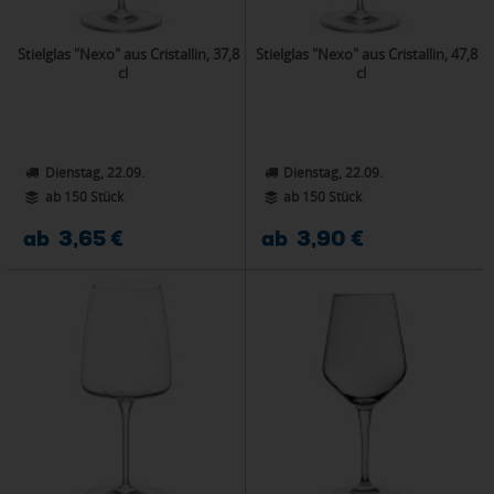
Stielglas "Nexo" aus Cristallin, 37,8
Stielglas "Nexo" aus Cristallin, 47,8
cl
cl
Dienstag, 22.09.
Dienstag, 22.09.
ab 150 Stück
ab 150 Stück
ab 3,65 €
ab 3,90 €