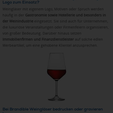
Logo zum Einsatz?
Weingläser mit eigenem Logo, Motiven oder Spruch werden
häufig in der
Gastronomie sowie Hotellerie und besonders in
der Weinindustrie
eingesetzt. Sie sind auch für Unternehmen,
die luxuriöse Veranstaltungen oder Firmenfeiern organisieren,
von großer Bedeutung. Darüber hinaus setzen
Immobilienfirmen und Finanzdienstleister
auf solche edlen
Werbeartikel, um eine gehobene Klientel anzusprechen.
Bei Brandible Weingläser bedrucken oder gravieren