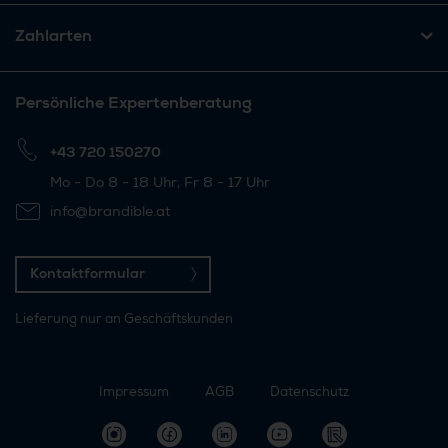
Zahlarten
Persönliche Expertenberatung
+43 720 150270
Mo - Do 8 - 18 Uhr, Fr 8 - 17 Uhr
info@brandible.at
Kontaktformular
Lieferung nur an Geschäftskunden
Impressum
AGB
Datenschutz