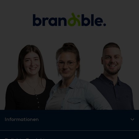
Informationen