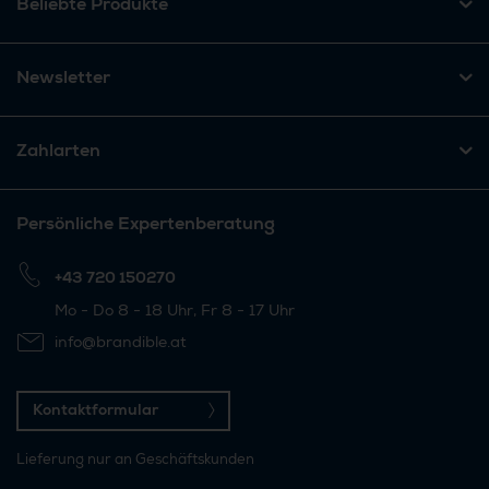
Beliebte Produkte
Newsletter
Zahlarten
Persönliche Expertenberatung
+43 720 150270
Mo - Do 8 - 18 Uhr, Fr 8 - 17 Uhr
info@brandible.at
Kontaktformular
Lieferung nur an Geschäftskunden