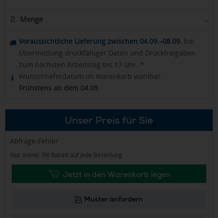
Menge
2.
Voraussichtliche Lieferung zwischen 04.09.–08.09.
bei
Übermittlung druckfähiger Daten und Druckfreigaben
zum nächsten Arbeitstag bis 17 Uhr. *
Wunschlieferdatum im Warenkorb wählbar.
Frühstens ab dem 04.09.
Unser Preis für Sie
Abfrage-Fehler
Nur online: 3% Rabatt auf jede Bestellung
Jetzt in den Warenkorb legen
Muster anfordern