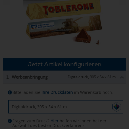
Jetzt Artikel konfigurieren
Werbeanbringung
1.
Digitaldruck, 305 x 54 x 61 m
Bitte laden Sie
Ihre Druckdaten
im Warenkorb hoch.
Digitaldruck, 305 x 54 x 61 m
Fragen zum Druck?
Hier
helfen wir Ihnen bei der
Auswahl des besten Druckverfahrens.