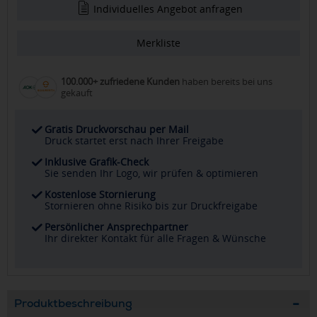
Individuelles Angebot anfragen
Merkliste
100.000+ zufriedene Kunden
haben bereits bei uns
gekauft
Gratis Druckvorschau per Mail
Druck startet erst nach Ihrer Freigabe
Inklusive Grafik-Check
Sie senden Ihr Logo, wir prüfen & optimieren
Kostenlose Stornierung
Stornieren ohne Risiko bis zur Druckfreigabe
Persönlicher Ansprechpartner
Ihr direkter Kontakt für alle Fragen & Wünsche
Produktbeschreibung