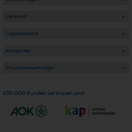
Lieferzeit
Lagerbestand
Kategorien
Produktbewertungen
100.000 Kunden vertrauen uns!