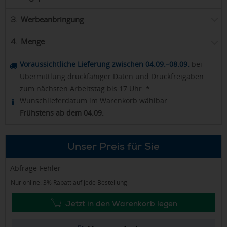
Werbeanbringung
3.
Menge
4.
Voraussichtliche Lieferung zwischen 04.09.–08.09.
bei
Übermittlung druckfähiger Daten und Druckfreigaben
zum nächsten Arbeitstag bis 17 Uhr. *
Wunschlieferdatum im Warenkorb wählbar.
Frühstens ab dem 04.09.
Unser Preis für Sie
Abfrage-Fehler
Nur online: 3% Rabatt auf jede Bestellung
Jetzt in den Warenkorb legen