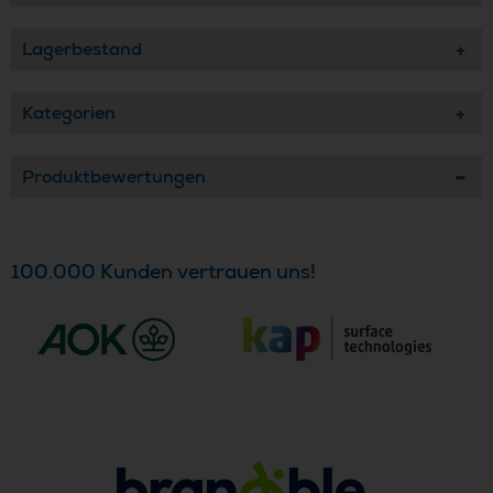
Lagerbestand
Kategorien
Produktbewertungen
100.000 Kunden vertrauen uns!