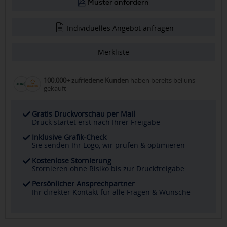
Muster anfordern
Individuelles Angebot anfragen
Merkliste
100.000+ zufriedene Kunden
haben bereits bei uns
gekauft
Gratis Druckvorschau per Mail
Druck startet erst nach Ihrer Freigabe
Inklusive Grafik-Check
Sie senden Ihr Logo, wir prüfen & optimieren
Kostenlose Stornierung
Stornieren ohne Risiko bis zur Druckfreigabe
Persönlicher Ansprechpartner
Ihr direkter Kontakt für alle Fragen & Wünsche