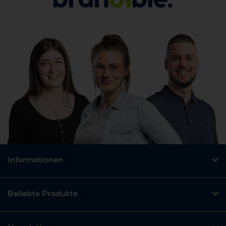
Informationen
Beliebte Produkte