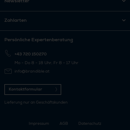
Newsletter
Zahlarten
Persönliche Expertenberatung
+43 720 150270
Mo - Do 8 - 18 Uhr, Fr 8 - 17 Uhr
info@brandible.at
Kontaktformular
Lieferung nur an Geschäftskunden
Impressum
AGB
Datenschutz