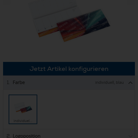
Jetzt Artikel konfigurieren
Farbe
1.
individuell, blau
individuel…
Logoposition
2.