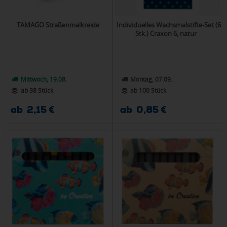
TAMAGO Straßenmalkreide
Individuelles Wachsmalstifte-Set (6
Stk.) Craxon 6, natur
Mittwoch, 19.08.
Montag, 07.09.
ab 38 Stück
ab 100 Stück
ab 2,15 €
ab 0,85 €