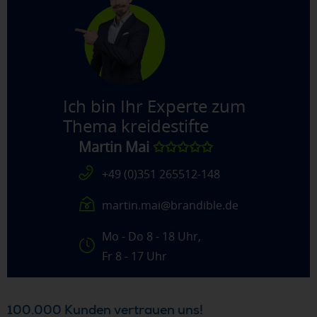
Ich bin Ihr Experte zum
Thema
kreidestifte
Martin Mai
✩✩✩✩✩
+49 (0)351 265512-148
martin.mai@brandible.de
Mo - Do 8 - 18 Uhr,
Fr 8 - 17 Uhr
100.000 Kunden vertrauen uns!