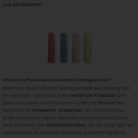
und alle Kreativen
!
Warum ist Malkreide ein beliebtes Werbegeschenk?
Malkreide ist ein beliebtes Werbegeschenk, weil sie Jung und
Alt begeistert. Die bunten Stifte
wecken die Kreativität
und
laden zum Malen und Spielen ein. Zudem ist Werbeartikel-
Malkreide ein
preiswerter Streuartikel
, der sich perfekt für
große Kampagnen eignet. Mit einem individuellen Aufdruck
wird die Kreide zum
Markenbotschafter
, der die Zielgruppe auf
sympathische Art anspricht und lange in Erinnerung bleibt.