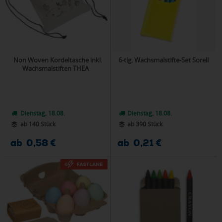
Non Woven Kordeltasche inkl.
6-tlg. Wachsmalstifte-Set Sorell
Wachsmalstiften THEA
Dienstag, 18.08.
Dienstag, 18.08.
ab 140 Stück
ab 390 Stück
ab 0,58 €
ab 0,21 €