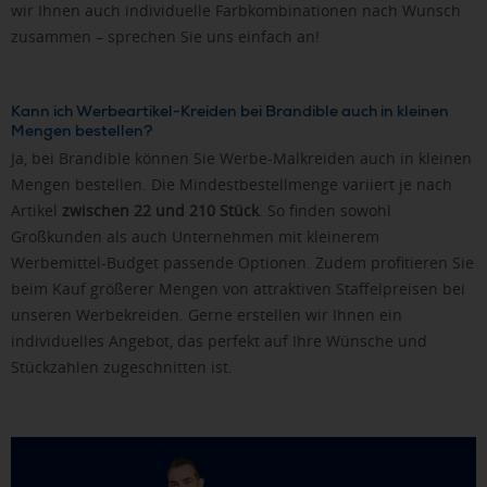
wir Ihnen auch individuelle Farbkombinationen nach Wunsch
zusammen – sprechen Sie uns einfach an!
Kann ich Werbeartikel-Kreiden bei Brandible auch in kleinen
Mengen bestellen?
Ja, bei Brandible können Sie Werbe-Malkreiden auch in kleinen
Mengen bestellen. Die Mindestbestellmenge variiert je nach
Artikel
zwischen 22 und 210 Stück
. So finden sowohl
Großkunden als auch Unternehmen mit kleinerem
Werbemittel-Budget passende Optionen. Zudem profitieren Sie
beim Kauf größerer Mengen von attraktiven Staffelpreisen bei
unseren Werbekreiden. Gerne erstellen wir Ihnen ein
individuelles Angebot, das perfekt auf Ihre Wünsche und
Stückzahlen zugeschnitten ist.