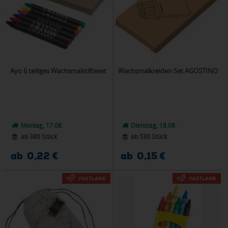
Ayo 6 teiliges Wachsmalstifteset
Wachsmalkreiden Set AGOSTINO
Montag, 17.08.
Dienstag, 18.08.
ab 380 Stück
ab 530 Stück
ab 0,22 €
ab 0,15 €