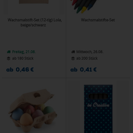
Wachsmalstift-Set (12-tlg) Lola,
Wachsmalstifte-Set
beige/schwarz
Freitag, 21.08.
Mittwoch, 26.08.
ab 180 Stück
ab 200 Stück
ab 0,46 €
ab 0,41 €