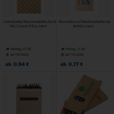
Individuelles Wachsmalstifte-Set (6
Buntstifte und Wachsmalstifte-Set
Stk.) Craxon 6 Eco, natur
Jenkins, natur
Montag, 07.09.
Freitag, 21.08.
ab 100 Stück
ab 110 Stück
ab 0,94 €
ab 0,77 €