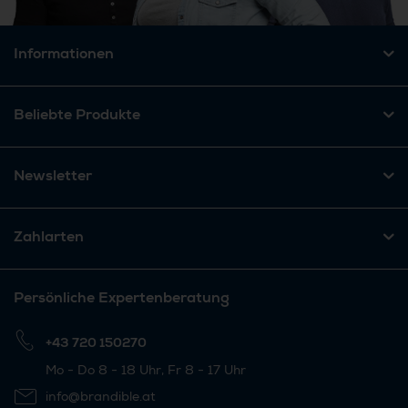
Informationen
Beliebte Produkte
Newsletter
Zahlarten
Persönliche Expertenberatung
+43 720 150270
Mo - Do 8 - 18 Uhr, Fr 8 - 17 Uhr
info@brandible.at