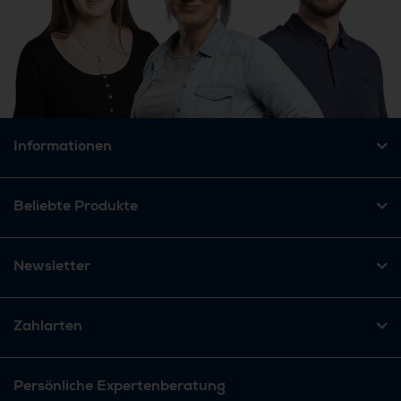
Informationen
Beliebte Produkte
Newsletter
Zahlarten
Persönliche Expertenberatung