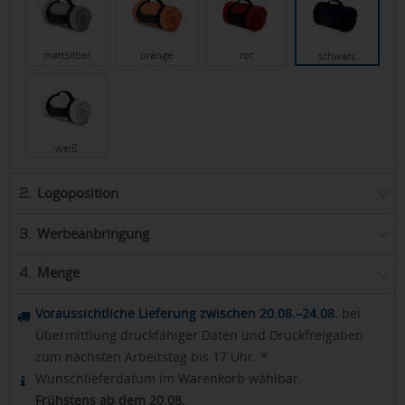
mattsilber
orange
rot
schwarz
weiß
Logoposition
2.
Werbeanbringung
3.
Menge
4.
Voraussichtliche Lieferung zwischen 20.08.–24.08.
bei
Übermittlung druckfähiger Daten und Druckfreigaben
zum nächsten Arbeitstag bis 17 Uhr. *
Wunschlieferdatum im Warenkorb wählbar.
Frühstens ab dem 20.08.