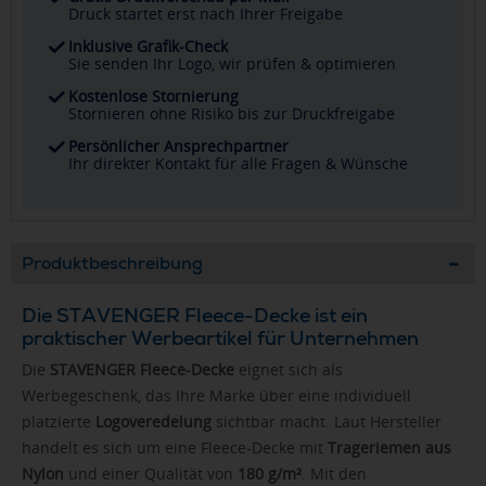
Druck startet erst nach Ihrer Freigabe
Inklusive Grafik-Check
Sie senden Ihr Logo, wir prüfen & optimieren
Kostenlose Stornierung
Stornieren ohne Risiko bis zur Druckfreigabe
Persönlicher Ansprechpartner
Ihr direkter Kontakt für alle Fragen & Wünsche
Produktbeschreibung
Die STAVENGER Fleece-Decke ist ein
praktischer Werbeartikel für Unternehmen
Die
STAVENGER Fleece-Decke
eignet sich als
Werbegeschenk, das Ihre Marke über eine individuell
platzierte
Logoveredelung
sichtbar macht. Laut Hersteller
handelt es sich um eine Fleece-Decke mit
Trageriemen aus
Nylon
und einer Qualität von
180 g/m²
. Mit den