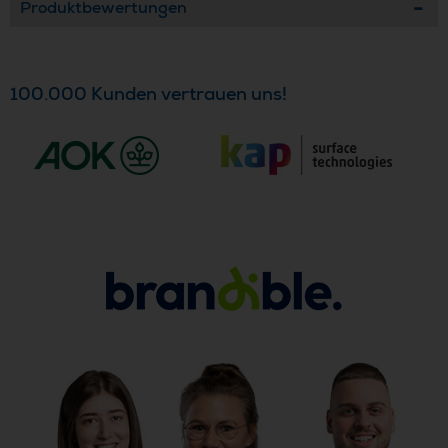
Produktbewertungen
100.000 Kunden vertrauen uns!