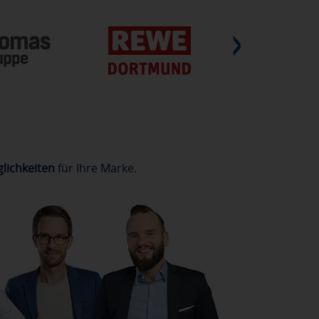
lichkeiten
für Ihre Marke.