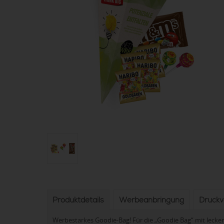
Produktdetails
Werbeanbringung
Druck
Werbestarkes Goodie-Bag! Für die „Goodie Bag“ mit lecker