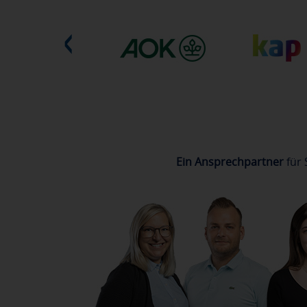
Ein Ansprechpartner
für 