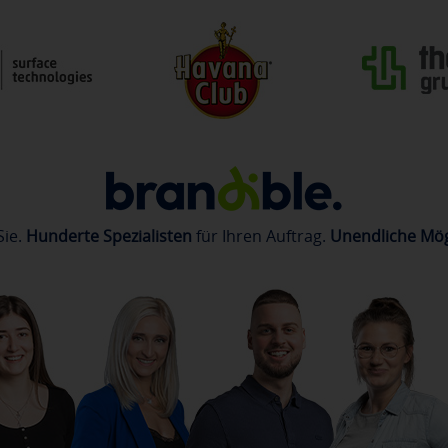
Sie.
Hunderte Spezialisten
für Ihren Auftrag.
Unendliche Mög