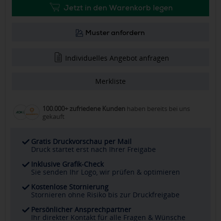
Jetzt in den Warenkorb legen
Muster anfordern
Individuelles Angebot anfragen
Merkliste
100.000+ zufriedene Kunden
haben bereits bei uns
gekauft
Gratis Druckvorschau per Mail
Druck startet erst nach Ihrer Freigabe
Inklusive Grafik-Check
Sie senden Ihr Logo, wir prüfen & optimieren
Kostenlose Stornierung
Stornieren ohne Risiko bis zur Druckfreigabe
Persönlicher Ansprechpartner
Ihr direkter Kontakt für alle Fragen & Wünsche