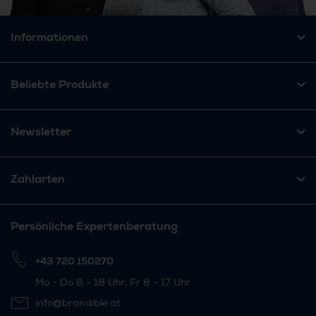
Informationen
Beliebte Produkte
Newsletter
Zahlarten
Persönliche Expertenberatung
+43 720 150270
Mo - Do 8 - 18 Uhr, Fr 8 - 17 Uhr
info@brandible.at