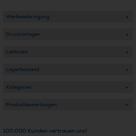
Werbeanbringung
Druckvorlagen
Lieferzeit
Lagerbestand
Kategorien
Produktbewertungen
100.000 Kunden vertrauen uns!