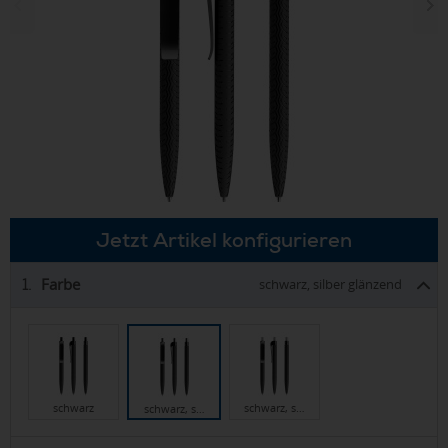
Jetzt Artikel konfigurieren
Farbe
1.
schwarz, silber glänzend
schwarz
schwarz, s…
schwarz, s…