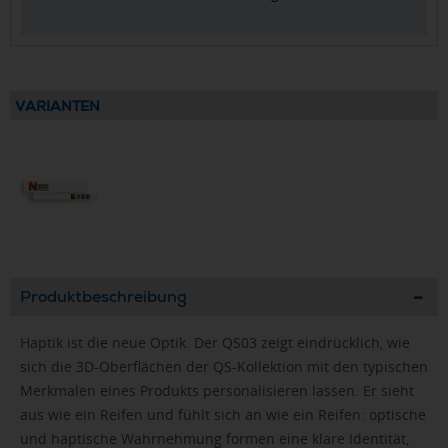
VARIANTEN
Produktbeschreibung
Haptik ist die neue Optik. Der QS03 zeigt eindrücklich, wie
sich die 3D-Oberflächen der QS-Kollektion mit den typischen
Merkmalen eines Produkts personalisieren lassen. Er sieht
aus wie ein Reifen und fühlt sich an wie ein Reifen: optische
und haptische Wahrnehmung formen eine klare Identität,