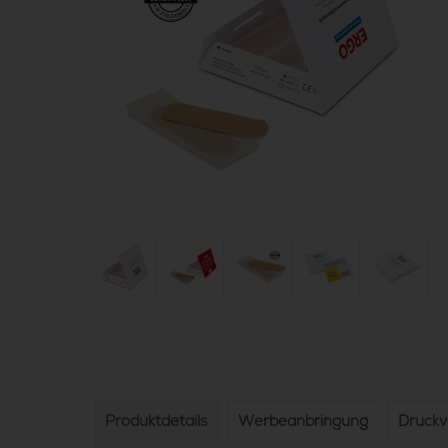
Produktdetails
Werbeanbringung
Druck