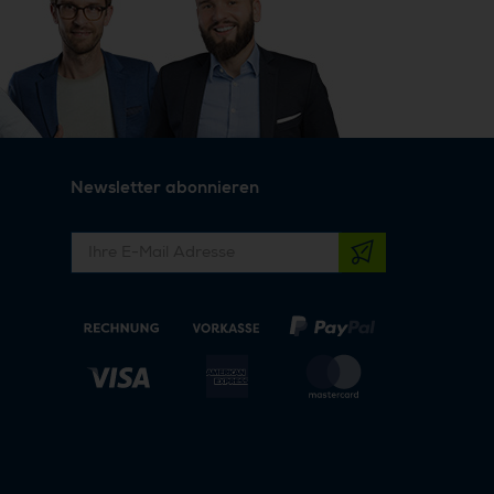
Newsletter abonnieren