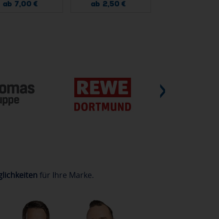
ab 7,00 €
ab 2,50 €
ab 2,40 €
lichkeiten
für Ihre Marke.