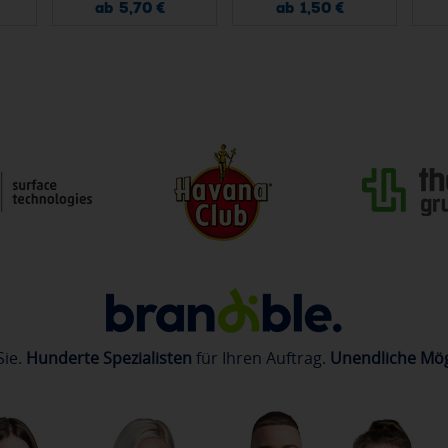
ab 5,70 €
ab 1,50 €
Sie.
Hunderte Spezialisten
für Ihren Auftrag.
Unendliche Mög