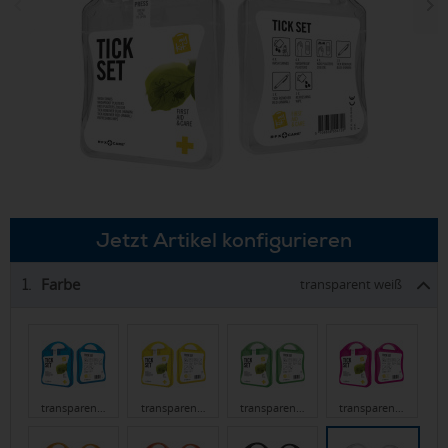
Jetzt Artikel konfigurieren
Farbe
1.
transparent weiß
transparen…
transparen…
transparen…
transparen…