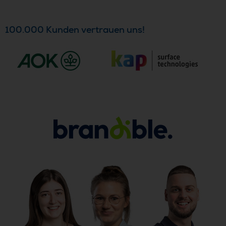
100.000 Kunden vertrauen uns!