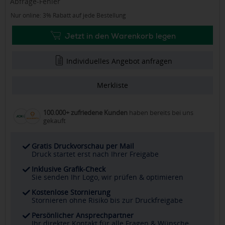
Abfrage-Fehler
Nur online: 3% Rabatt auf jede Bestellung
Jetzt in den Warenkorb legen
Individuelles Angebot anfragen
Merkliste
100.000+ zufriedene Kunden
haben bereits bei uns
gekauft
Gratis Druckvorschau per Mail
Druck startet erst nach Ihrer Freigabe
Inklusive Grafik-Check
Sie senden Ihr Logo, wir prüfen & optimieren
Kostenlose Stornierung
Stornieren ohne Risiko bis zur Druckfreigabe
Persönlicher Ansprechpartner
Ihr direkter Kontakt für alle Fragen & Wünsche