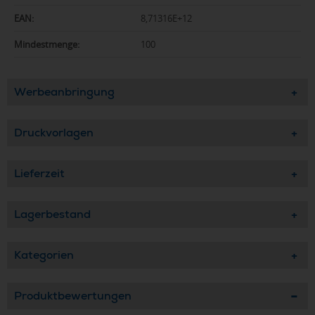
EAN:
8,71316E+12
Mindestmenge:
100
Werbeanbringung
Druckvorlagen
Lieferzeit
Lagerbestand
Kategorien
Produktbewertungen