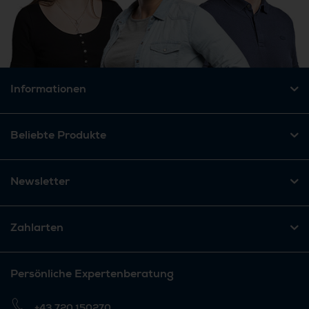
Informationen
Beliebte Produkte
Newsletter
Zahlarten
Persönliche Expertenberatung
+43 720 150270