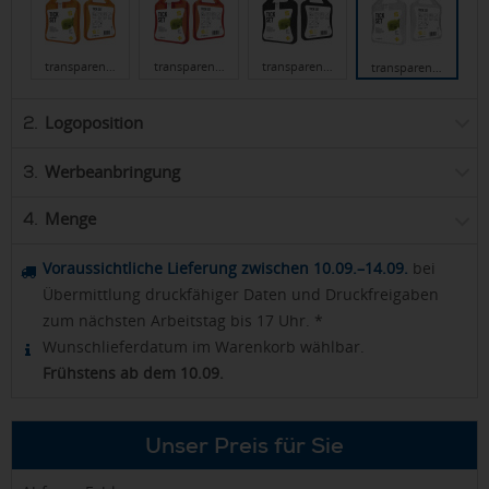
transparen…
transparen…
transparen…
transparen…
Logoposition
2.
Werbeanbringung
3.
Menge
4.
Voraussichtliche Lieferung zwischen 10.09.–14.09.
bei
Übermittlung druckfähiger Daten und Druckfreigaben
zum nächsten Arbeitstag bis 17 Uhr. *
Wunschlieferdatum im Warenkorb wählbar.
Frühstens ab dem 10.09.
Unser Preis für Sie