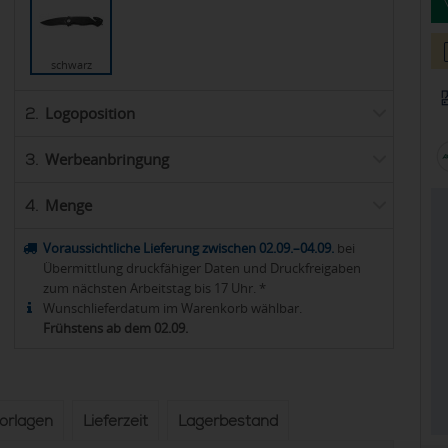
schwarz
Logoposition
2.
Werbeanbringung
3.
Menge
4.
Voraussichtliche Lieferung zwischen 02.09.–04.09.
bei
Übermittlung druckfähiger Daten und Druckfreigaben
zum nächsten Arbeitstag bis 17 Uhr. *
Wunschlieferdatum im Warenkorb wählbar.
Frühstens ab dem 02.09.
vorlagen
Lieferzeit
Lagerbestand