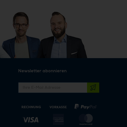
Newsletter abonnieren