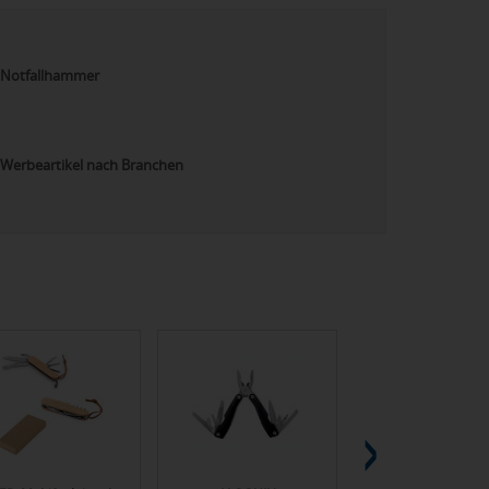
Notfallhammer
Werbeartikel nach Branchen