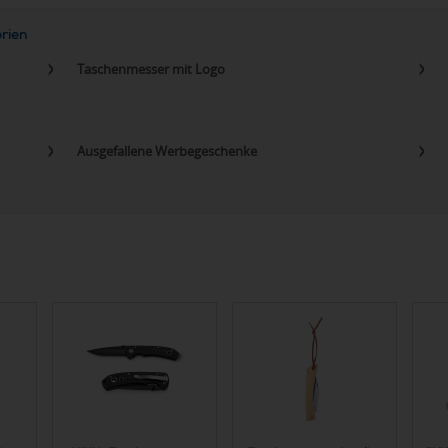
orien
Taschenmesser mit Logo
Ausgefallene Werbegeschenke