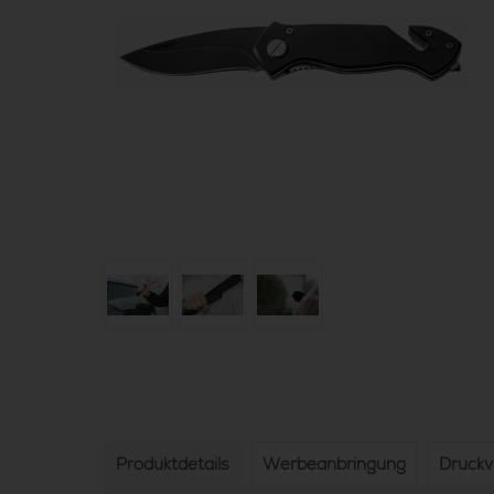
Produktdetails
Werbeanbringung
Druck