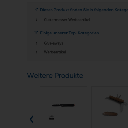
Dieses Produkt finden Sie in folgenden Kateg
Cuttermesser-Werbeartikel
Einige unserer Top-Kategorien
Give-aways
Werbeartikel
Weitere Produkte